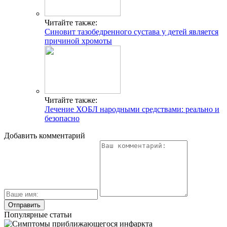
Читайте также:
Синовит тазобедренного сустава у детей является
причиной хромоты
Читайте также:
Лечение ХОБЛ народными средствами: реально и
безопасно
Добавить комментарий
Популярные статьи