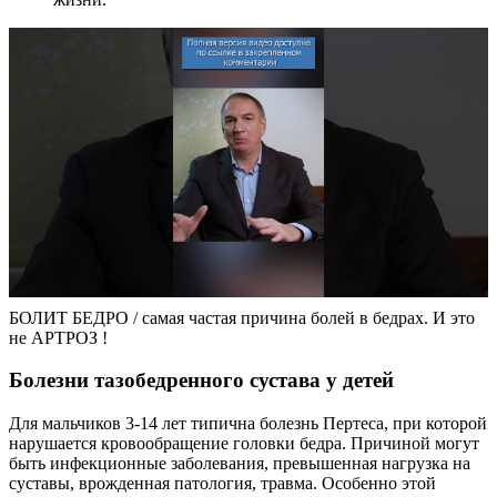
БОЛИТ БЕДРО / самая частая причина болей в бедрах. И это
не АРТРОЗ !
Болезни тазобедренного сустава у детей
Для мальчиков 3-14 лет типична болезнь Пертеса, при которой
нарушается кровообращение головки бедра. Причиной могут
быть инфекционные заболевания, превышенная нагрузка на
суставы, врожденная патология, травма. Особенно этой