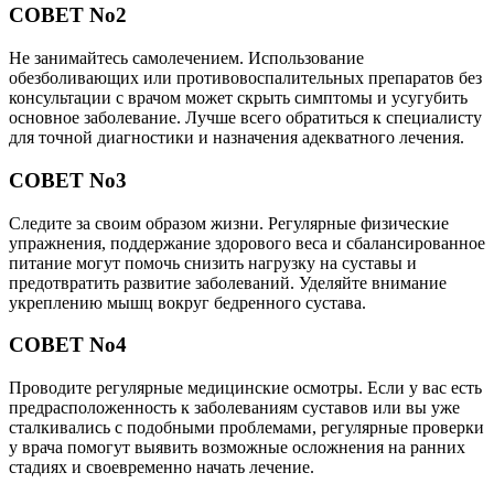
СОВЕТ No2
Не занимайтесь самолечением. Использование
обезболивающих или противовоспалительных препаратов без
консультации с врачом может скрыть симптомы и усугубить
основное заболевание. Лучше всего обратиться к специалисту
для точной диагностики и назначения адекватного лечения.
СОВЕТ No3
Следите за своим образом жизни. Регулярные физические
упражнения, поддержание здорового веса и сбалансированное
питание могут помочь снизить нагрузку на суставы и
предотвратить развитие заболеваний. Уделяйте внимание
укреплению мышц вокруг бедренного сустава.
СОВЕТ No4
Проводите регулярные медицинские осмотры. Если у вас есть
предрасположенность к заболеваниям суставов или вы уже
сталкивались с подобными проблемами, регулярные проверки
у врача помогут выявить возможные осложнения на ранних
стадиях и своевременно начать лечение.