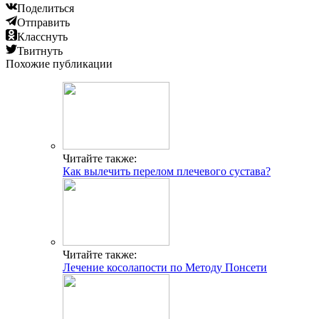
Поделиться
Отправить
Класснуть
Твитнуть
Похожие публикации
Читайте также:
Как вылечить перелом плечевого сустава?
Читайте также:
Лечение косолапости по Методу Понсети