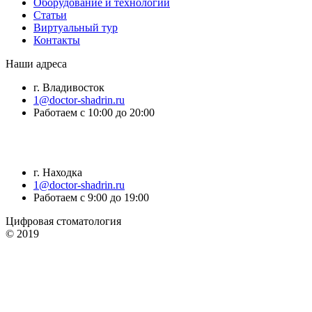
Оборудование и технологии
Статьи
Виртуальный тур
Контакты
Наши адреса
г. Владивосток
1@doctor-shadrin.ru
Работаем с 10:00 до 20:00
г. Находка
1@doctor-shadrin.ru
Работаем с 9:00 до 19:00
Цифровая стоматология
© 2019