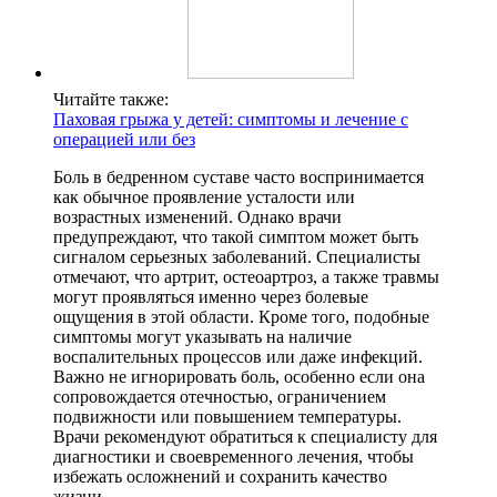
Читайте также:
Паховая грыжа у детей: симптомы и лечение с
операцией или без
Боль в бедренном суставе часто воспринимается
как обычное проявление усталости или
возрастных изменений. Однако врачи
предупреждают, что такой симптом может быть
сигналом серьезных заболеваний. Специалисты
отмечают, что артрит, остеоартроз, а также травмы
могут проявляться именно через болевые
ощущения в этой области. Кроме того, подобные
симптомы могут указывать на наличие
воспалительных процессов или даже инфекций.
Важно не игнорировать боль, особенно если она
сопровождается отечностью, ограничением
подвижности или повышением температуры.
Врачи рекомендуют обратиться к специалисту для
диагностики и своевременного лечения, чтобы
избежать осложнений и сохранить качество
жизни.