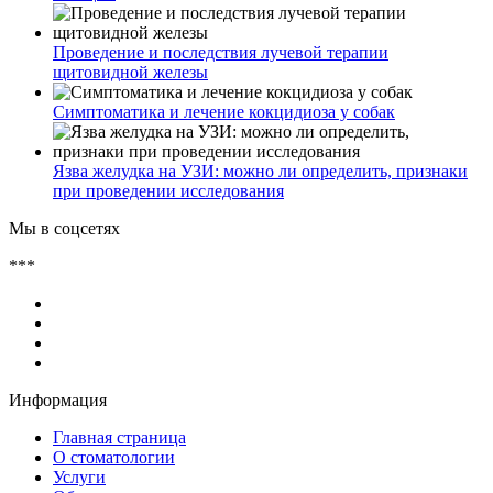
Проведение и последствия лучевой терапии
щитовидной железы
Симптоматика и лечение кокцидиоза у собак
Язва желудка на УЗИ: можно ли определить, признаки
при проведении исследования
Мы в соцсетях
***
Информация
Главная страница
О стоматологии
Услуги