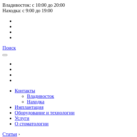
Владивосток:
с
10:00
до
20:00
Находка:
с
9:00
до
19:00
Поиск
Контакты
Владивосток
Находка
Имплантация
Оборудование и технологии
Услуги
О стоматологии
Статьи
›