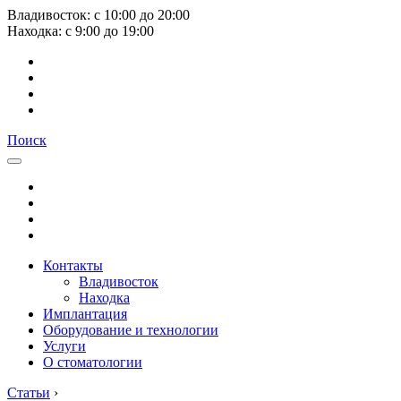
Владивосток:
с
10:00
до
20:00
Находка:
с
9:00
до
19:00
Поиск
Контакты
Владивосток
Находка
Имплантация
Оборудование и технологии
Услуги
О стоматологии
Статьи
›