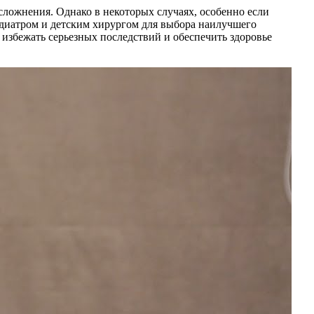
ложнения. Однако в некоторых случаях, особенно если
едиатром и детским хирургом для выбора наилучшего
избежать серьезных последствий и обеспечить здоровье