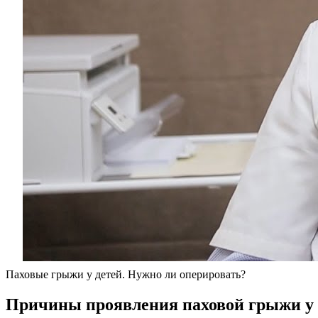
Паховые грыжи у детей. Нужно ли оперировать?
Причины проявления паховой грыжи у 