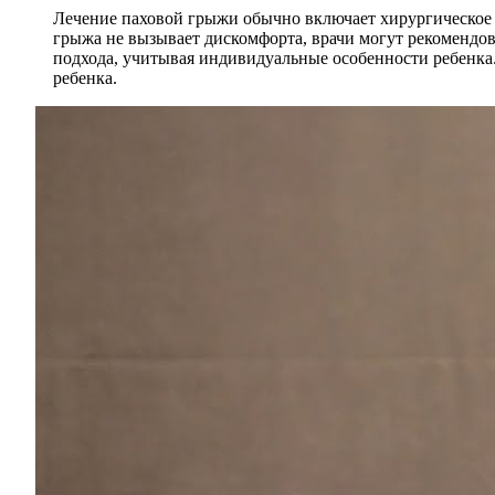
Лечение паховой грыжи обычно включает хирургическое 
грыжа не вызывает дискомфорта, врачи могут рекомендов
подхода, учитывая индивидуальные особенности ребенка
ребенка.