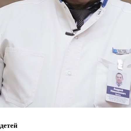
детей