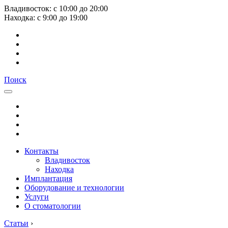
Владивосток:
с
10:00
до
20:00
Находка:
с
9:00
до
19:00
Поиск
Контакты
Владивосток
Находка
Имплантация
Оборудование и технологии
Услуги
О стоматологии
Статьи
›