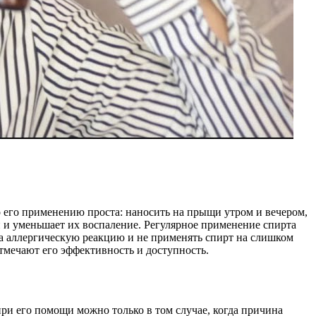
о его применению проста: наносить на прыщи утром и вечером,
и уменьшает их воспаление. Регулярное применение спирта
на аллергическую реакцию и не применять спирт на слишком
тмечают его эффективность и доступность.
ри его помощи можно только в том случае, когда причина