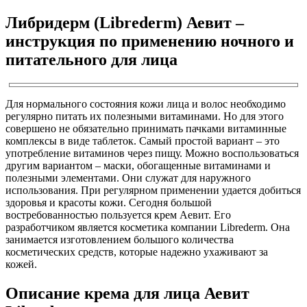
Либридерм (Librederm) Аевит –
инструкция по применению ночного и
питательного для лица
Для нормального состояния кожи лица и волос необходимо
регулярно питать их полезными витаминами. Но для этого
совершено не обязательно принимать пачками витаминные
комплексы в виде таблеток. Самый простой вариант – это
употребление витаминов через пищу. Можно воспользоваться
другим вариантом – маски, обогащенные витаминами и
полезными элементами. Они служат для наружного
использования. При регулярном применении удается добиться
здоровья и красоты кожи. Сегодня большой
востребованностью пользуется крем Аевит. Его
разработчиком является косметика компании Librederm. Она
занимается изготовлением большого количества
косметических средств, которые надежно ухаживают за
кожей.
Описание крема для лица Аевит