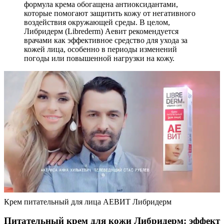
формула крема обогащена антиоксидантами,
которые помогают защитить кожу от негативного
воздействия окружающей среды. В целом,
Либридерм (Librederm) Аевит рекомендуется
врачами как эффективное средство для ухода за
кожей лица, особенно в периоды изменений
погоды или повышенной нагрузки на кожу.
Крем питательный для лица АЕВИТ Либридерм
Питательный крем для кожи Либридерм: эффект