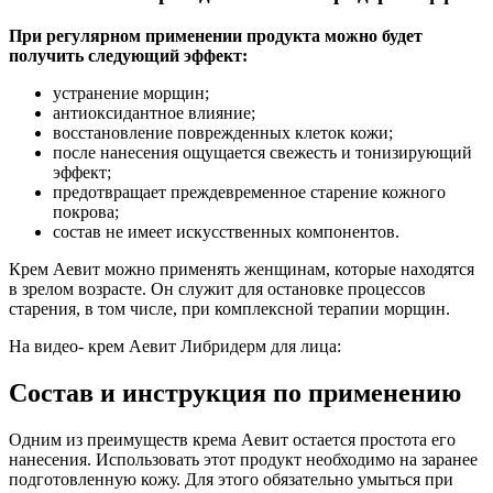
При регулярном применении продукта можно будет
получить следующий эффект:
устранение морщин;
антиоксидантное влияние;
восстановление поврежденных клеток кожи;
после нанесения ощущается свежесть и тонизирующий
эффект;
предотвращает преждевременное старение кожного
покрова;
состав не имеет искусственных компонентов.
Крем Аевит можно применять женщинам, которые находятся
в зрелом возрасте. Он служит для остановке процессов
старения, в том числе, при комплексной терапии морщин.
На видео- крем Аевит Либридерм для лица:
Состав и инструкция по применению
Одним из преимуществ крема Аевит остается простота его
нанесения. Использовать этот продукт необходимо на заранее
подготовленную кожу. Для этого обязательно умыться при