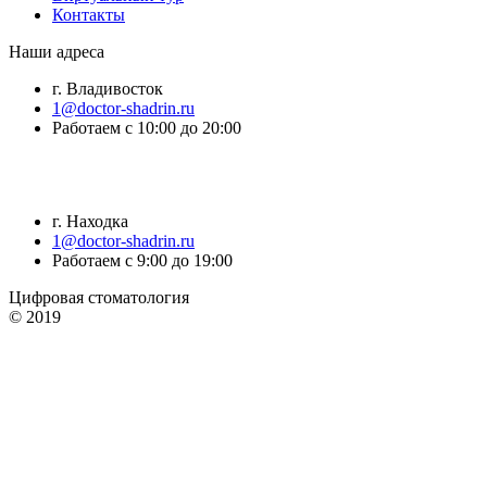
Контакты
Наши адреса
г. Владивосток
1@doctor-shadrin.ru
Работаем с 10:00 до 20:00
г. Находка
1@doctor-shadrin.ru
Работаем с 9:00 до 19:00
Цифровая стоматология
© 2019