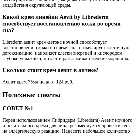
воздействия окружающей среды.
Какой крем линейки Aevit by Librederm
способствует восстановлению кожи во время
сна?
Librederm аевит крем-детокс ночной способствует
восстановлению кожи во время сна, стимулирует клеточную
детоксикацию, наполняет клетки энергией и кислородом,
глубоко увлажняет, питает и разглаживает мелкие морщины.
Сколько стоит крем аевит в аптеке?
Аевит крем 75мл цена от 124 руб.
Полезные советы
СОВЕТ №1
Перед использованием Либридерм (Librederm) Аевит ночного
и питательного крема для лица, рекомендуется провести тест
на аллергическую реакцию. Нанесите небольшое количество