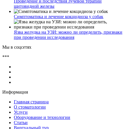
Проведение и последствия лучевой терапии
щитовидной железы
Симптоматика и лечение кокцидиоза у собак
Язва желудка на УЗИ: можно ли определить, признаки
при проведении исследования
Мы в соцсетях
***
Информация
Главная страница
О стоматологии
Услуги
Оборудование и технологии
Статьи
Виртуальный тур