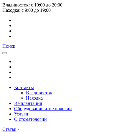
Владивосток:
с
10:00
до
20:00
Находка:
с
9:00
до
19:00
Поиск
Контакты
Владивосток
Находка
Имплантация
Оборудование и технологии
Услуги
О стоматологии
Статьи
›