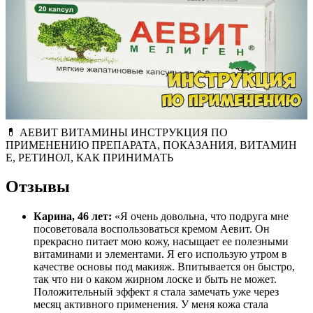
💊 АЕВИТ ВИТАМИНЫ ИНСТРУКЦИЯ ПО
ПРИМЕНЕНИЮ ПРЕПАРАТА, ПОКАЗАНИЯ, ВИТАМИН
Е, РЕТИНОЛ, КАК ПРИНИМАТЬ
Отзывы
Карина, 46 лет:
«Я очень довольна, что подруга мне
посоветовала воспользоваться кремом Аевит. Он
прекрасно питает мою кожу, насыщает ее полезными
витаминами и элементами. Я его использую утром в
качестве основы под макияж. Впитывается он быстро,
так что ни о каком жирном лоске и быть не может.
Положительный эффект я стала замечать уже через
месяц активного применения. У меня кожа стала