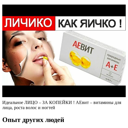
Идеальное ЛИЦО – ЗА КОПЕЙКИ ! АЕвит – витамины для
лица, роста волос и ногтей
Опыт других людей