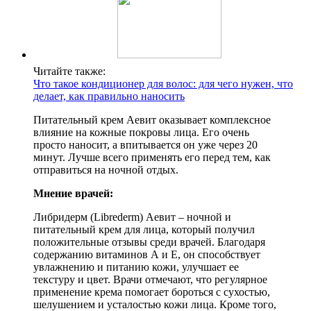
Читайте также:
Что такое кондиционер для волос: для чего нужен, что
делает, как правильно наносить
Питательный крем Аевит оказывает комплексное
влияние на кожные покровы лица. Его очень
просто наносит, а впитывается он уже через 20
минут. Лучше всего применять его перед тем, как
отправиться на ночной отдых.
Мнение врачей:
Либридерм (Librederm) Аевит – ночной и
питательный крем для лица, который получил
положительные отзывы среди врачей. Благодаря
содержанию витаминов А и Е, он способствует
увлажнению и питанию кожи, улучшает ее
текстуру и цвет. Врачи отмечают, что регулярное
применение крема помогает бороться с сухостью,
шелушением и усталостью кожи лица. Кроме того,