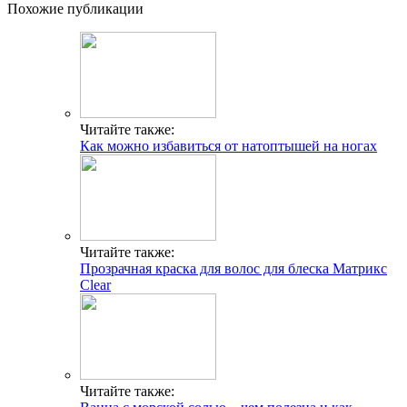
Похожие публикации
Читайте также:
Как можно избавиться от натоптышей на ногах
Читайте также:
Прозрачная краска для волос для блеска Матрикс
Clear
Читайте также: