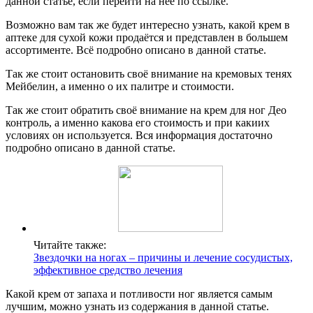
данной статье, если перейти на неё по ссылке.
Возможно вам так же будет интересно узнать, какой крем в
аптеке для сухой кожи продаётся и представлен в большем
ассортименте. Всё подробно описано в данной статье.
Так же стоит остановить своё внимание на кремовых тенях
Мейбелин, а именно о их палитре и стоимости.
Так же стоит обратить своё внимание на крем для ног Део
контроль, а именно какова его стоимость и при какиих
условиях он используется. Вся информация достаточно
подробно описано в данной статье.
Читайте также:
Звездочки на ногах – причины и лечение сосудистых,
эффективное средство лечения
Какой крем от запаха и потливости ног является самым
лучшим, можно узнать из содержания в данной статье.