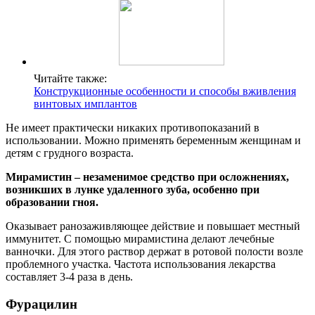
Читайте также:
Конструкционные особенности и способы вживления
винтовых имплантов
Не имеет практически никаких противопоказаний в
использовании. Можно применять беременным женщинам и
детям с грудного возраста.
Мирамистин – незаменимое средство при осложнениях,
возникших в лунке удаленного зуба, особенно при
образовании гноя.
Оказывает ранозаживляющее действие и повышает местный
иммунитет. С помощью мирамистина делают лечебные
ванночки. Для этого раствор держат в ротовой полости возле
проблемного участка. Частота использования лекарства
составляет 3-4 раза в день.
Фурацилин