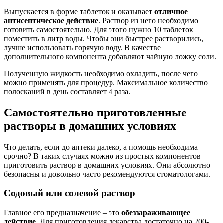
Выпускается в форме таблеток и оказывает
отличное
антисептическое действие
. Раствор из него необходимо
готовить самостоятельно. Для этого нужно 10 таблеток
поместить в литр воды. Чтобы они быстрее растворились,
лучше использовать горячую воду. В качестве
дополнительного компонента добавляют чайную ложку соли.
Полученную жидкость необходимо охладить, после чего
можно применять для процедур. Максимальное количество
полосканий в день составляет 4 раза.
Самостоятельно приготовленные
растворы в домашних условиях
Что делать, если до аптеки далеко, а помощь необходима
срочно? В таких случаях можно из простых компонентов
приготовить раствор в домашних условиях. Они абсолютно
безопасны и довольно часто рекомендуются стоматологами.
Содовый или солевой раствор
Главное его предназначение – это
обеззараживающее
действие
. Для приготовления лекарства достаточно на 200-