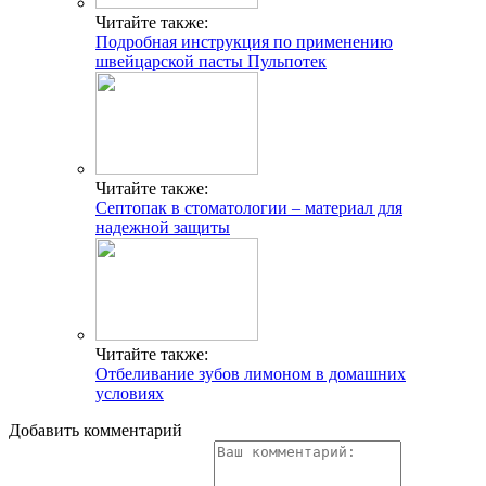
Читайте также:
Подробная инструкция по применению
швейцарской пасты Пульпотек
Читайте также:
Септопак в стоматологии – материал для
надежной защиты
Читайте также:
Отбеливание зубов лимоном в домашних
условиях
Добавить комментарий