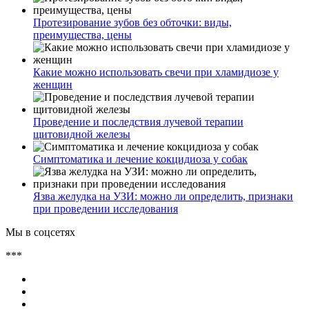
Протезирование зубов без обточки: виды,
преимущества, цены
Какие можно использовать свечи при хламидиозе у
женщин
Проведение и последствия лучевой терапии
щитовидной железы
Симптоматика и лечение кокцидиоза у собак
Язва желудка на УЗИ: можно ли определить, признаки
при проведении исследования
Мы в соцсетях
***