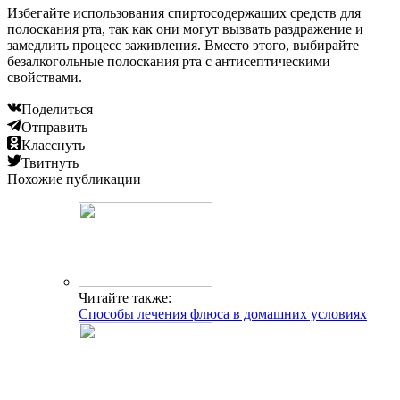
Избегайте использования спиртосодержащих средств для
полоскания рта, так как они могут вызвать раздражение и
замедлить процесс заживления. Вместо этого, выбирайте
безалкогольные полоскания рта с антисептическими
свойствами.
Поделиться
Отправить
Класснуть
Твитнуть
Похожие публикации
Читайте также:
Способы лечения флюса в домашних условиях