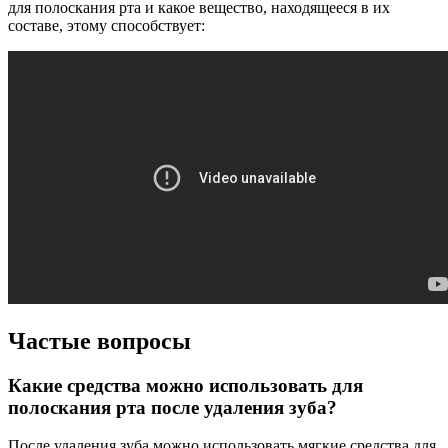
для полоскания рта и какое вещество, находящееся в их
составе, этому способствует:
Частые вопросы
Какие средства можно использовать для
полоскания рта после удаления зуба?
После удаления зуба можно использовать мягкие средства для