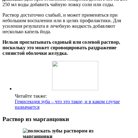
250 мл воды добавить чайную ложку соли или соды.
Раствор достаточно слабый, и может применяться при
небольшом воспалении или в целях профилактики. Для
усиления результата в лечебную жидкость добавляют
несколько капель йода.
Нельзя проглатывать содовый или солевой раствор,
поскольку это может спровоцировать раздражение
слизистой оболочки желудка.
Читайте также:
Гемисекция зуба – что это такое, и в каком случае
назначается
Раствор из марганцовки