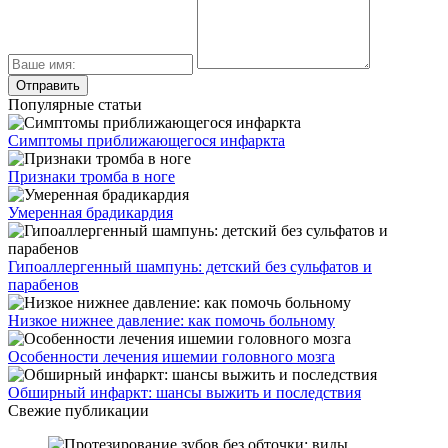
Популярные статьи
Симптомы приближающегося инфаркта
Признаки тромба в ноге
Умеренная брадикардия
Гипоаллергенный шампунь: детский без сульфатов и
парабенов
Низкое нижнее давление: как помочь больному
Особенности лечения ишемии головного мозга
Обширный инфаркт: шансы выжить и последствия
Свежие публикации