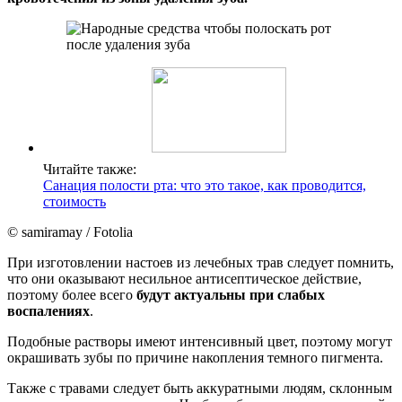
Читайте также:
Санация полости рта: что это такое, как проводится,
стоимость
© samiramay / Fotolia
При изготовлении настоев из лечебных трав следует помнить,
что они оказывают несильное антисептическое действие,
поэтому более всего
будут актуальны при слабых
воспалениях
.
Подобные растворы имеют интенсивный цвет, поэтому могут
окрашивать зубы по причине накопления темного пигмента.
Также с травами следует быть аккуратными людям, склонным