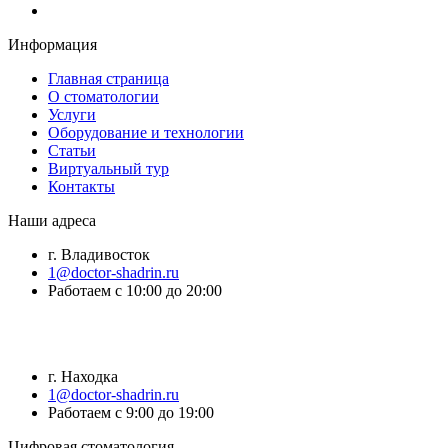
Информация
Главная страница
О стоматологии
Услуги
Оборудование и технологии
Статьи
Виртуальный тур
Контакты
Наши адреса
г. Владивосток
1@doctor-shadrin.ru
Работаем с 10:00 до 20:00
г. Находка
1@doctor-shadrin.ru
Работаем с 9:00 до 19:00
Цифровая стоматология