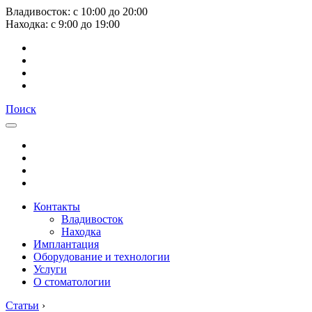
Владивосток:
с
10:00
до
20:00
Находка:
с
9:00
до
19:00
Поиск
Контакты
Владивосток
Находка
Имплантация
Оборудование и технологии
Услуги
О стоматологии
Статьи
›