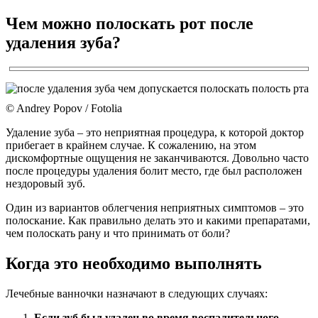
Чем можно полоскать рот после
удаления зуба?
© Andrey Popov / Fotolia
Удаление зуба – это неприятная процедура, к которой доктор
прибегает в крайнем случае. К сожалению, на этом
дискомфортные ощущения не заканчиваются. Довольно часто
после процедуры удаления болит место, где был расположен
нездоровый зуб.
Один из вариантов облегчения неприятных симптомов – это
полоскание. Как правильно делать это и какими препаратами,
чем полоскать рану и что принимать от боли?
Когда это необходимо выполнять
Лечебные ванночки назначают в следующих случаях:
Если зуб был удален во время воспалительного