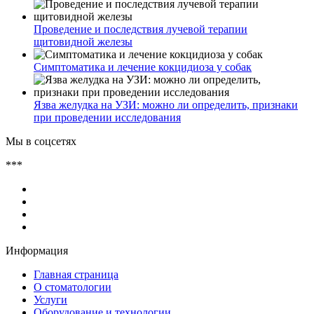
Проведение и последствия лучевой терапии
щитовидной железы
Симптоматика и лечение кокцидиоза у собак
Язва желудка на УЗИ: можно ли определить, признаки
при проведении исследования
Мы в соцсетях
***
Информация
Главная страница
О стоматологии
Услуги
Оборудование и технологии