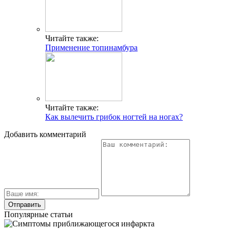
Читайте также:
Применение топинамбура
Читайте также:
Как вылечить грибок ногтей на ногах?
Добавить комментарий
Популярные статьи