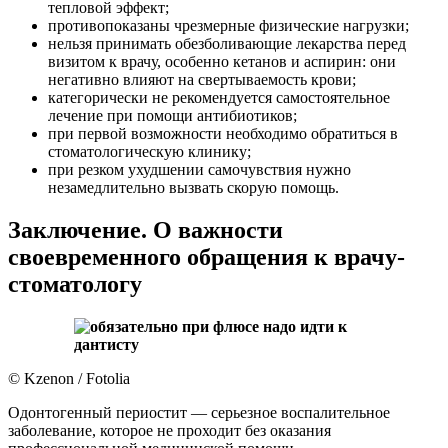
тепловой эффект;
противопоказаны чрезмерные физические нагрузки;
нельзя принимать обезболивающие лекарства перед
визитом к врачу, особенно кетанов и аспирин: они
негативно влияют на свертываемость крови;
категорически не рекомендуется самостоятельное
лечение при помощи антибиотиков;
при первой возможности необходимо обратиться в
стоматологическую клинику;
при резком ухудшении самочувствия нужно
незамедлительно вызвать скорую помощь.
Заключение. О важности
своевременного обращения к врачу-
стоматологу
© Kzenon / Fotolia
Одонтогенный периостит — серьезное воспалительное
заболевание, которое не проходит без оказания