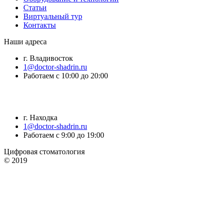
Статьи
Виртуальный тур
Контакты
Наши адреса
г. Владивосток
1@doctor-shadrin.ru
Работаем с 10:00 до 20:00
г. Находка
1@doctor-shadrin.ru
Работаем с 9:00 до 19:00
Цифровая стоматология
© 2019