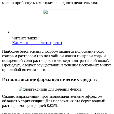
можно прибегнуть к методам народного целительства.
Читайте также:
Как можно вылечить цистит
Наиболее безопасным способом является полоскание содо-
солевым раствором (по пол чайной ложки пищевой соды и
поваренной соли растворяют в четверти литра теплой воды).
Процедуру следует осуществлять в течение нескольких минут
при любой возможности.
Использование фармацевтических средств
Сильно выраженным противовоспалительным эффектом
обладает
хлоргексидин
. Для полоскания рта берут водный
раствор с концентрацией 0,05%.