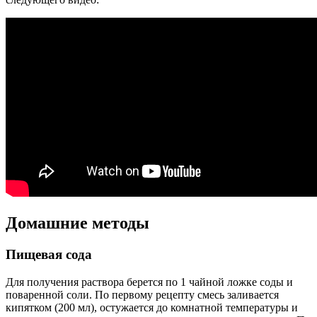
Домашние методы
Пищевая сода
Для получения раствора берется по 1 чайной ложке соды и
поваренной соли. По первому рецепту смесь заливается
кипятком (200 мл), остужается до комнатной температуры и