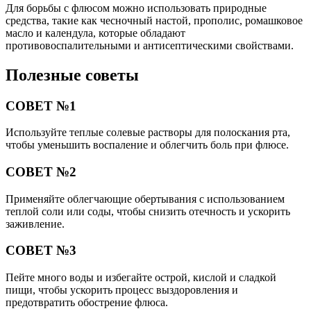
Для борьбы с флюсом можно использовать природные
средства, такие как чесночный настой, прополис, ромашковое
масло и календула, которые обладают
противовоспалительными и антисептическими свойствами.
Полезные советы
СОВЕТ №1
Используйте теплые солевые растворы для полоскания рта,
чтобы уменьшить воспаление и облегчить боль при флюсе.
СОВЕТ №2
Применяйте облегчающие обертывания с использованием
теплой соли или соды, чтобы снизить отечность и ускорить
заживление.
СОВЕТ №3
Пейте много воды и избегайте острой, кислой и сладкой
пищи, чтобы ускорить процесс выздоровления и
предотвратить обострение флюса.