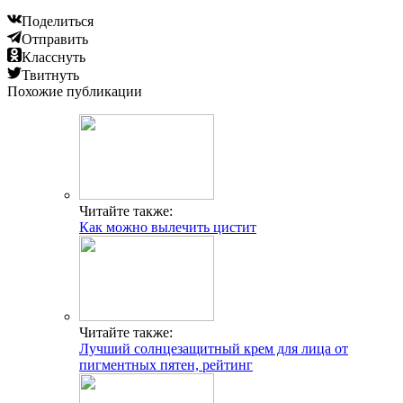
Поделиться
Отправить
Класснуть
Твитнуть
Похожие публикации
Читайте также:
Как можно вылечить цистит
Читайте также:
Лучший солнцезащитный крем для лица от
пигментных пятен, рейтинг