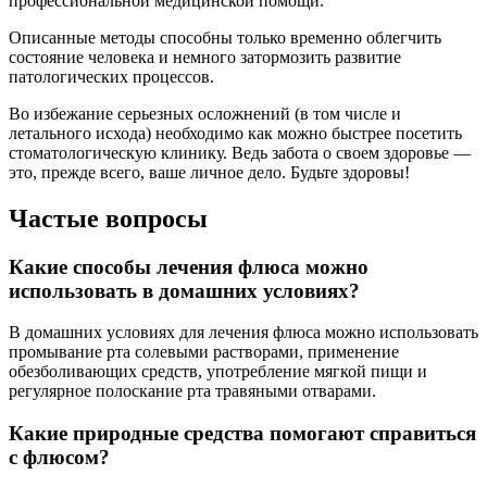
профессиональной медицинской помощи.
Описанные методы способны только временно облегчить
состояние человека и немного затормозить развитие
патологических процессов.
Во избежание серьезных осложнений (в том числе и
летального исхода) необходимо как можно быстрее посетить
стоматологическую клинику. Ведь забота о своем здоровье —
это, прежде всего, ваше личное дело. Будьте здоровы!
Частые вопросы
Какие способы лечения флюса можно
использовать в домашних условиях?
В домашних условиях для лечения флюса можно использовать
промывание рта солевыми растворами, применение
обезболивающих средств, употребление мягкой пищи и
регулярное полоскание рта травяными отварами.
Какие природные средства помогают справиться
с флюсом?