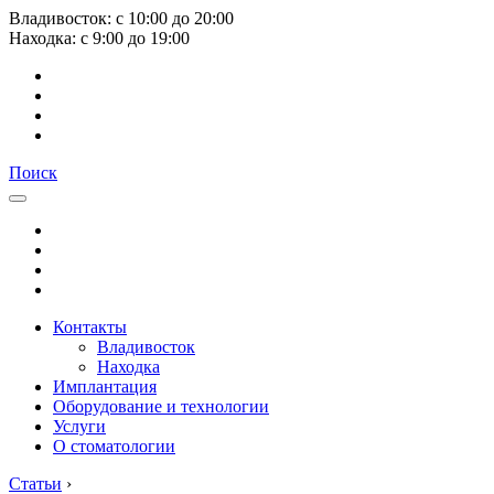
Владивосток:
с
10:00
до
20:00
Находка:
с
9:00
до
19:00
Поиск
Контакты
Владивосток
Находка
Имплантация
Оборудование и технологии
Услуги
О стоматологии
Статьи
›