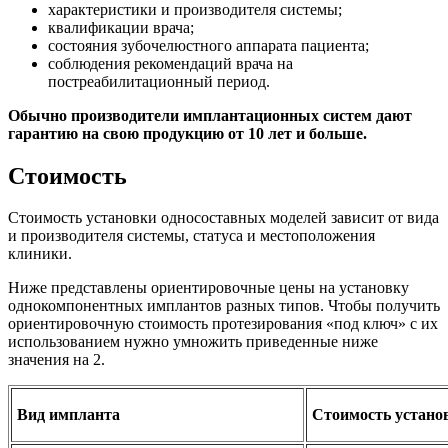
характеристики и производителя системы;
квалификации врача;
состояния зубочелюстного аппарата пациента;
соблюдения рекомендаций врача на
постреабилитационный период.
Обычно производители имплантационных систем дают
гарантию на свою продукцию от 10 лет и больше.
Стоимость
Стоимость установки односоставных моделей зависит от вида
и производителя системы, статуса и местоположения
клиники.
Ниже представлены ориентировочные цены на установку
однокомпонентных имплантов разных типов. Чтобы получить
ориентировочную стоимость протезирования «под ключ» с их
использованием нужно умножить приведенные ниже
значения на 2.
Вид импланта
Стоимость установ