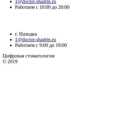
1@doctor-shadrin.ru
Работаем с 10:00 до 20:00
г. Находка
1@doctor-shadrin.ru
Работаем с 9:00 до 19:00
Цифровая стоматология
© 2019