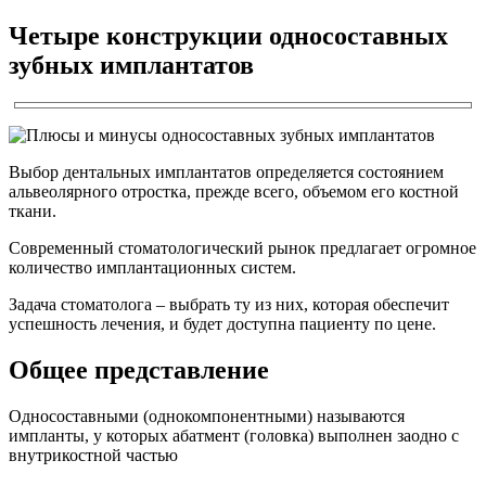
Четыре конструкции односоставных
зубных имплантатов
Выбор дентальных имплантатов определяется состоянием
альвеолярного отростка, прежде всего, объемом его костной
ткани.
Современный стоматологический рынок предлагает огромное
количество имплантационных систем.
Задача стоматолога – выбрать ту из них, которая обеспечит
успешность лечения, и будет доступна пациенту по цене.
Общее представление
Односоставными (однокомпонентными) называются
импланты, у которых абатмент (головка) выполнен заодно с
внутрикостной частью