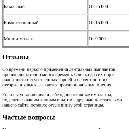
Базальный
От 25 000
Компрессионный
От 15 000
Мини-имплант
От 9 000
Отзывы
Со времени первого применения дентальных имплантов
прошло достаточно много времени. Однако до сих пор о
надежности искусственных корней и вероятности их
отторжения высказываются противоположные мнения.
Если вы устанавливали себе односоставные импланты,
поделитесь вашим личным опытом с другими посетителями
нашего сайта, оставьте отзыв внизу этой страницы.
Частые вопросы