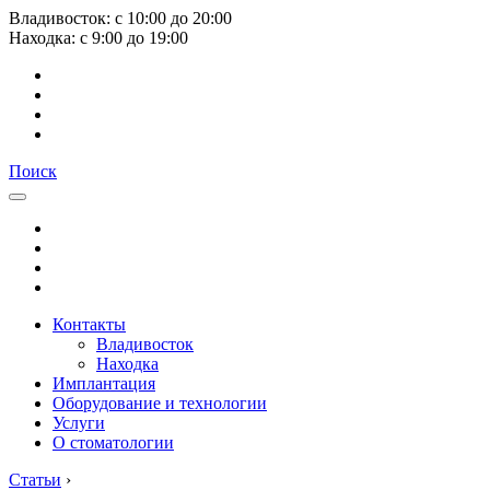
Владивосток:
с
10:00
до
20:00
Находка:
с
9:00
до
19:00
Поиск
Контакты
Владивосток
Находка
Имплантация
Оборудование и технологии
Услуги
О стоматологии
Статьи
›