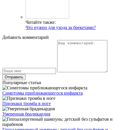
Читайте также:
Что нужно для ухода за брекетами?
Добавить комментарий
Популярные статьи
Симптомы приближающегося инфаркта
Признаки тромба в ноге
Умеренная брадикардия
Гипоаллергенный шампунь: детский без сульфатов и