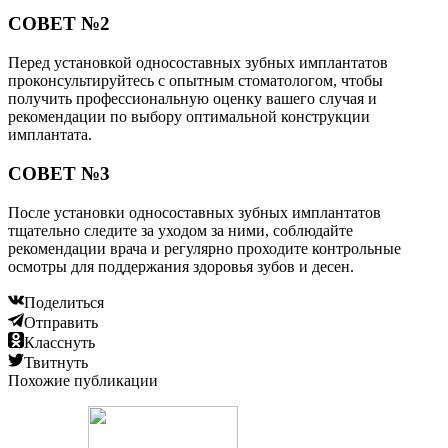
СОВЕТ №2
Перед установкой односоставных зубных имплантатов
проконсультируйтесь с опытным стоматологом, чтобы
получить профессиональную оценку вашего случая и
рекомендации по выбору оптимальной конструкции
имплантата.
СОВЕТ №3
После установки односоставных зубных имплантатов
тщательно следите за уходом за ними, соблюдайте
рекомендации врача и регулярно проходите контрольные
осмотры для поддержания здоровья зубов и десен.
Поделиться
Отправить
Класснуть
Твитнуть
Похожие публикации