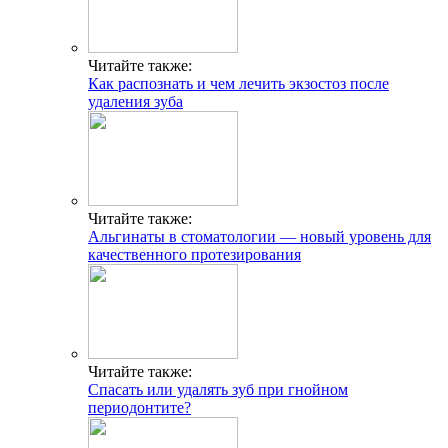
Читайте также:
Как распознать и чем лечить экзостоз после
удаления зуба
Читайте также:
Альгинаты в стоматологии ― новый уровень для
качественного протезирования
Читайте также:
Спасать или удалять зуб при гнойном
периодонтите?