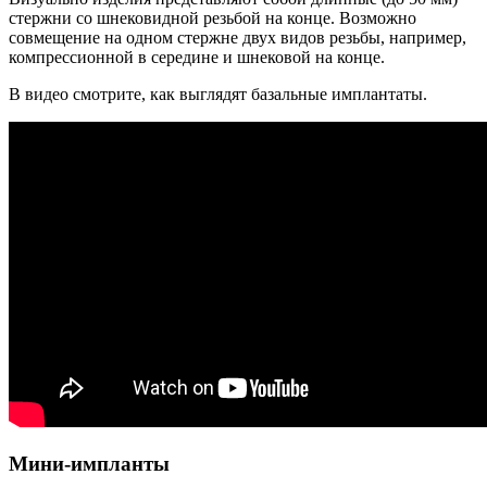
стержни со шнековидной резьбой на конце. Возможно
совмещение на одном стержне двух видов резьбы, например,
компрессионной в середине и шнековой на конце.
В видео смотрите, как выглядят базальные имплантаты.
Мини-импланты