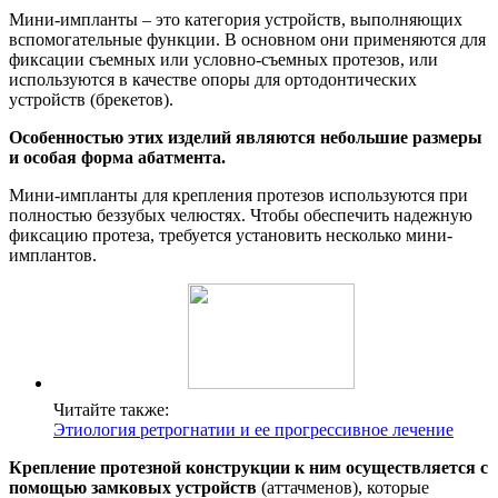
Мини-импланты – это категория устройств, выполняющих
вспомогательные функции. В основном они применяются для
фиксации съемных или условно-съемных протезов, или
используются в качестве опоры для ортодонтических
устройств (брекетов).
Особенностью этих изделий являются небольшие размеры
и особая форма абатмента.
Мини-импланты для крепления протезов используются при
полностью беззубых челюстях. Чтобы обеспечить надежную
фиксацию протеза, требуется установить несколько мини-
имплантов.
Читайте также:
Этиология ретрогнатии и ее прогрессивное лечение
Крепление протезной конструкции к ним осуществляется с
помощью замковых устройств
(аттачменов), которые