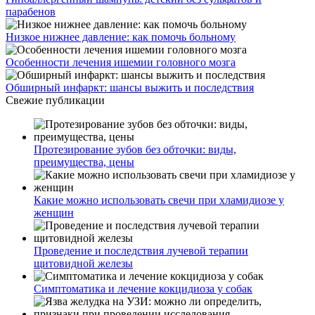
парабенов
Низкое нижнее давление: как помочь больному
Особенности лечения ишемии головного мозга
Обширный инфаркт: шансы выжить и последствия
Свежие публикации
Протезирование зубов без обточки: виды,
преимущества, цены
Какие можно использовать свечи при хламидиозе у
женщин
Проведение и последствия лучевой терапии
щитовидной железы
Симптоматика и лечение кокцидиоза у собак