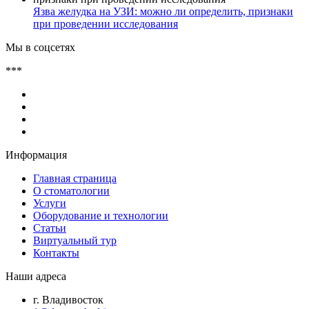
Язва желудка на УЗИ: можно ли определить, признаки
при проведении исследования
Мы в соцсетях
***
Информация
Главная страница
О стоматологии
Услуги
Оборудование и технологии
Статьи
Виртуальный тур
Контакты
Наши адреса
г. Владивосток