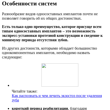
Особенности систем
Разнообразие видов односоставных имплантов почти не
позволяет говорить об их общих достоинствах.
Есть только одно преимущество, которое присуще всем
типам односоставных имплантов – это возможность
экспресс-установки протезной конструкции и сведение к
минимуму периода отсутствия зубов.
Из других достоинств, которыми обладает большинство
однокомпонентных имплантов, необходимо назвать
следующие:
Читайте также:
Как распознать и чем лечить экзостоз после удаления
зуба
короткий период реабилитации
, благодаря