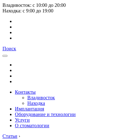
Владивосток:
с
10:00
до
20:00
Находка:
с
9:00
до
19:00
Поиск
Контакты
Владивосток
Находка
Имплантация
Оборудование и технологии
Услуги
О стоматологии
Статьи
›