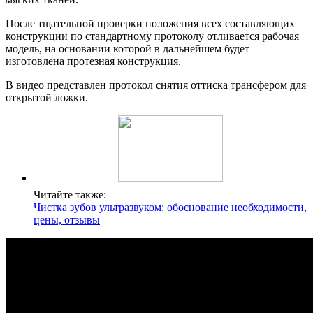
После тщательной проверки положения всех составляющих
конструкции по стандартному протоколу отливается рабочая
модель, на основании которой в дальнейшем будет
изготовлена протезная конструкция.
В видео представлен протокол снятия оттиска трансфером для
открытой ложки.
Читайте также:
Чистка зубов ультразвуком: обоснование необходимости,
цены, отзывы