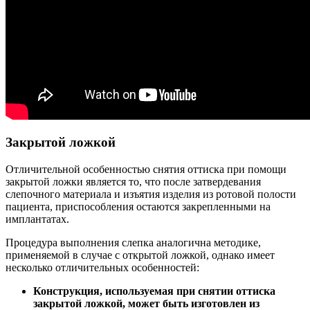
Закрытой ложкой
Отличительной особенностью снятия оттиска при помощи
закрытой ложки является то, что после затвердевания
слепочного материала и изъятия изделия из ротовой полости
пациента, приспособления остаются закрепленными на
имплантатах.
Процедура выполнения слепка аналогична методике,
применяемой в случае с открытой ложкой, однако имеет
несколько отличительных особенностей:
Конструкция, используемая при снятии оттиска
закрытой ложкой, может быть изготовлен из