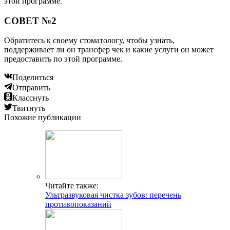
этой программе.
СОВЕТ №2
Обратитесь к своему стоматологу, чтобы узнать,
поддерживает ли он трансфер чек и какие услуги он может
предоставить по этой программе.
Поделиться
Отправить
Класснуть
Твитнуть
Похожие публикации
Читайте также:
Ультразвуковая чистка зубов: перечень
противопоказаний