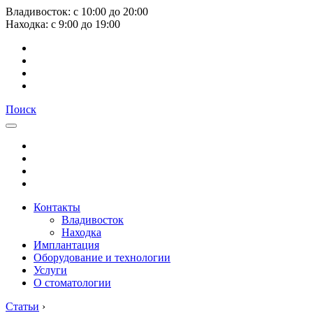
Владивосток:
с
10:00
до
20:00
Находка:
с
9:00
до
19:00
Поиск
Контакты
Владивосток
Находка
Имплантация
Оборудование и технологии
Услуги
О стоматологии
Статьи
›