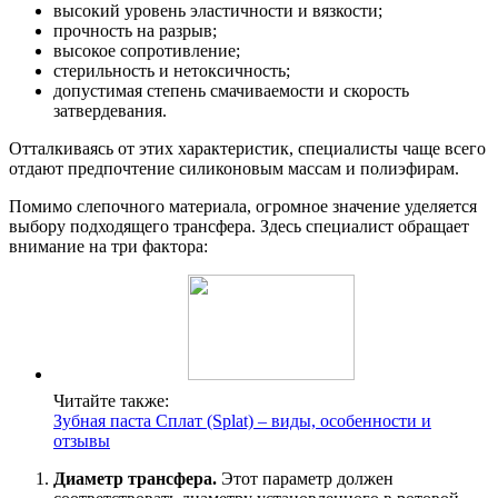
высокий уровень эластичности и вязкости;
прочность на разрыв;
высокое сопротивление;
стерильность и нетоксичность;
допустимая степень смачиваемости и скорость
затвердевания.
Отталкиваясь от этих характеристик, специалисты чаще всего
отдают предпочтение силиконовым массам и полиэфирам.
Помимо слепочного материала, огромное значение уделяется
выбору подходящего трансфера. Здесь специалист обращает
внимание на три фактора:
Читайте также:
Зубная паста Сплат (Splat) – виды, особенности и
отзывы
Диаметр трансфера.
Этот параметр должен