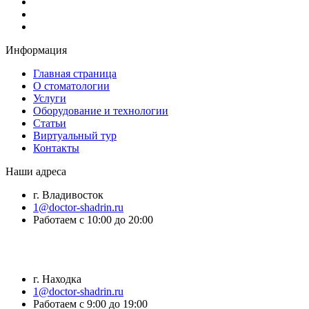
Информация
Главная страница
О стоматологии
Услуги
Оборудование и технологии
Статьи
Виртуальный тур
Контакты
Наши адреса
г. Владивосток
1@doctor-shadrin.ru
Работаем с 10:00 до 20:00
г. Находка
1@doctor-shadrin.ru
Работаем с 9:00 до 19:00