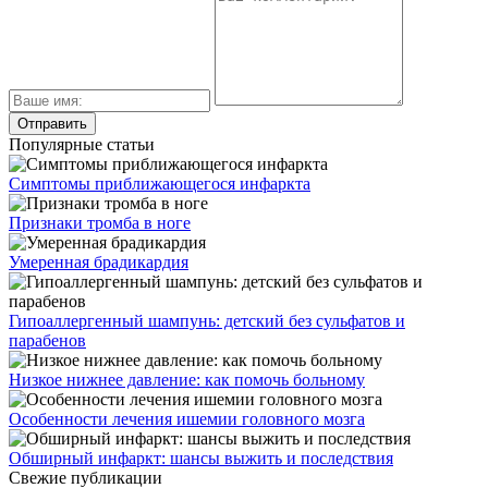
Популярные статьи
Симптомы приближающегося инфаркта
Признаки тромба в ноге
Умеренная брадикардия
Гипоаллергенный шампунь: детский без сульфатов и
парабенов
Низкое нижнее давление: как помочь больному
Особенности лечения ишемии головного мозга
Обширный инфаркт: шансы выжить и последствия
Свежие публикации