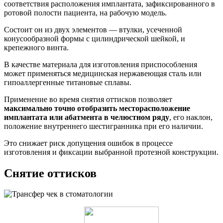
соответствия расположения имплантата, зафиксированного в
ротовой полости пациента, на рабочую модель.
Состоит он из двух элементов — втулки, усеченной
конусообразной формы с цилиндрической шейкой, и
крепежного винта.
В качестве материала для изготовления приспособления
может применяться медицинская нержавеющая сталь или
гипоаллергенные титановые сплавы.
Применение во время снятия оттисков позволяет
максимально точно отобразить месторасположение
имплантата или абатмента в челюстном ряду
, его наклон,
положение внутреннего шестигранника при его наличии.
Это снижает риск допущения ошибок в процессе
изготовления и фиксации выбранной протезной конструкции.
Снятие оттисков