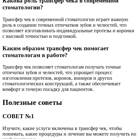
Какова роль трансфер чека в современной
стоматологии?
Трансфер чек в современной стоматологии играет важную
роль в создании точных отпечатков зубов и челюстей, что
позволяет изготавливать индивидуальные протезы и коронки
с высокой точностью и подгонкой.
Каким образом трансфер чек помогает
стоматологам в работе?
Трансфер чек позволяет стоматологам получать точные
отпечатки зубов и челюстей, что упрощает процесс
изготовления протезов, коронок, виниров и других
стоматологических конструкций, а также обеспечивает
комфорт и точную посадку для пациентов.
Полезные советы
СОВЕТ №1
Изучите, какие услуги включены в трансфер чек, чтобы
понимать, какие процедуры и лечение вы можете получить по