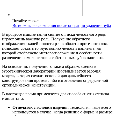
Читайте также:
Возможные осложнения после операции удаления зуба
В процессе имплантации снятие оттиска челюстного ряда
играет очень важную роль. Получение обратного
отображения тканей полости рта в области протезного ложа
позволяет создать точную копию челюсти пациента, на
которой отображено месторасположение и особенности
размещения имплантатов и собственных зубов пациента.
На основании, полученного таким образом, слепка в
зуботехнической лаборатории изготавливается рабочая
модель, которая служит основой для дальнейшего
конструирования протеза либо изготовления определенной
ортопедической конструкции.
В настоящее время применяется два способа снятия оттиска
имплантата:
Отпечаток с головки изделия.
Технология чаще всего
используется в случае, когда решение о форме и размере