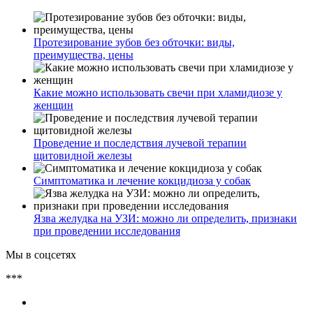
Протезирование зубов без обточки: виды,
преимущества, цены
Какие можно использовать свечи при хламидиозе у
женщин
Проведение и последствия лучевой терапии
щитовидной железы
Симптоматика и лечение кокцидиоза у собак
Язва желудка на УЗИ: можно ли определить, признаки
при проведении исследования
Мы в соцсетях
***