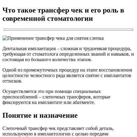
Что такое трансфер чек и его роль в
современной стоматологии
Дентальная имплантация – сложная и трудоемкая процедура,
требующая от стоматолога определенных знаний и навыков, и
состоящая из большого количества этапов.
Одной из промежуточных процедур на этапе восстановления
целостности челюстного ряда является снятие с имплантатов
оттисков.
Осуществляется это при помощи специальных
приспособлений – слепочных трансферов, которые
фиксируются на имплантате или абатменте.
Понятие и назначение
Слепочный трансфер чек представляет собой деталь,
используемую в имплантологии с целью передачи