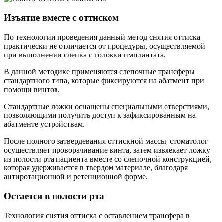
Изъятие вместе с оттиском
По технологии проведения данный метод снятия оттиска
практически не отличается от процедуры, осуществляемой
при выполнении слепка с головки имплантата.
В данной методике применяются слепочные трансферы
стандартного типа, которые фиксируются на абатмент при
помощи винтов.
Стандартные ложки оснащены специальными отверстиями,
позволяющими получить доступ к зафиксированным на
абатменте устройствам.
После полного затвердевания оттискной массы, стоматолог
осуществляет проворачивание винта, затем извлекает ложку
из полости рта пациента вместе со слепочной конструкцией,
которая удерживается в твердом материале, благодаря
антиротационной и ретенционной форме.
Остается в полости рта
Технология снятия оттиска с оставлением трансфера в