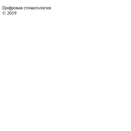
Цифровая стоматология
© 2019