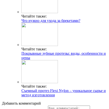
Читайте также:
Что нужно для ухода за брекетами?
Читайте также:
Покрывные зубные протезы: виды, особенности и
цены
Читайте также:
Съемный протез Flexi Nylon – уникальное сырье и
метод изготовления
Добавить комментарий