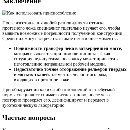
Заключение
После изготовления любой разновидности оттиска
протезного ложа специалист тщательно изучает его, чтобы
выявить возможные погрешности полученной конструкции.
Среди них могут встречаться такие негативные моменты:
Подвижность трансфер чека в затвердевшей массе
,
которая выявляется при помощи пинцета. Такая
ситуация недопустима, поскольку может привести к
изготовлению неправильной рабочей модели.
Недостаточно точное отображение рельефов твердых
и мягких тканей
, элементов челюстного ряда,
входящих в протезное ложе.
При обнаружении каких-либо отклонений от требуемой
нормы специалист снимает оттиск заново, после чего
повторно проверяет его, дезинфицирует и передает в
зуботехническую лабораторию.
Частые вопросы