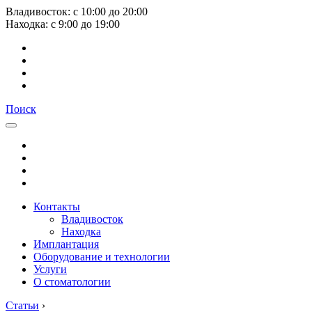
Владивосток:
с
10:00
до
20:00
Находка:
с
9:00
до
19:00
Поиск
Контакты
Владивосток
Находка
Имплантация
Оборудование и технологии
Услуги
О стоматологии
Статьи
›