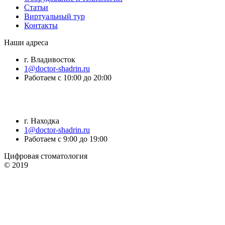
Статьи
Виртуальный тур
Контакты
Наши адреса
г. Владивосток
1@doctor-shadrin.ru
Работаем с 10:00 до 20:00
г. Находка
1@doctor-shadrin.ru
Работаем с 9:00 до 19:00
Цифровая стоматология
© 2019