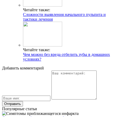
Читайте также:
Сложности выявления начального пульпита и
тактики лечения
Читайте также:
Чем можно без вреда отбелить зубы в домашних
условиях?
Добавить комментарий
Популярные статьи