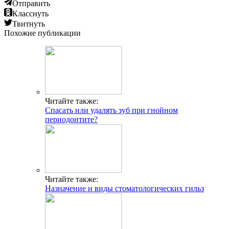
Отправить
Класснуть
Твитнуть
Похожие публикации
Читайте также:
Спасать или удалять зуб при гнойном
периодонтите?
Читайте также:
Назначение и виды стоматологических гильз