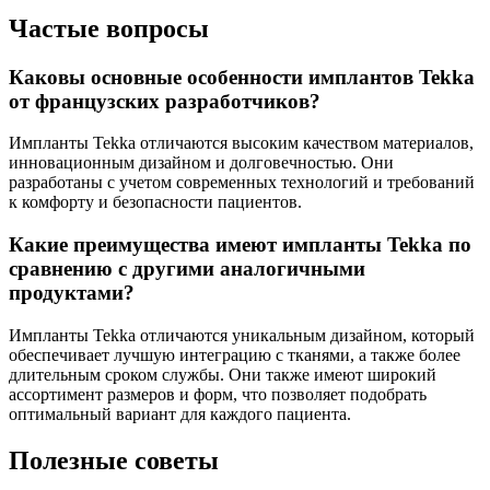
Частые вопросы
Каковы основные особенности имплантов Tekka
от французских разработчиков?
Импланты Tekka отличаются высоким качеством материалов,
инновационным дизайном и долговечностью. Они
разработаны с учетом современных технологий и требований
к комфорту и безопасности пациентов.
Какие преимущества имеют импланты Tekka по
сравнению с другими аналогичными
продуктами?
Импланты Tekka отличаются уникальным дизайном, который
обеспечивает лучшую интеграцию с тканями, а также более
длительным сроком службы. Они также имеют широкий
ассортимент размеров и форм, что позволяет подобрать
оптимальный вариант для каждого пациента.
Полезные советы