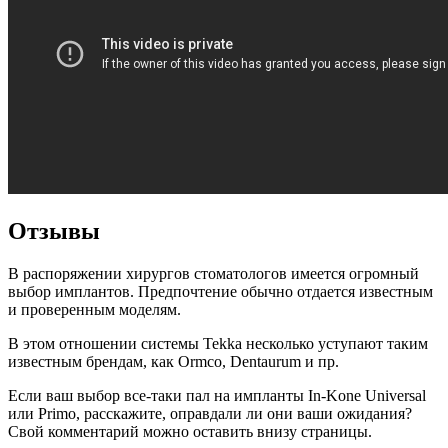
Отзывы
В распоряжении хирургов стоматологов имеется огромный
выбор имплантов. Предпочтение обычно отдается известным
и проверенным моделям.
В этом отношении системы Tekka несколько уступают таким
известным брендам, как Ormco, Dentaurum и пр.
Если ваш выбор все-таки пал на импланты In-Kone Universal
или Primo, расскажите, оправдали ли они ваши ожидания?
Свой комментарий можно оставить внизу страницы.