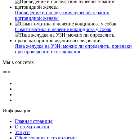
Проведение и последствия лучевой терапии
щитовидной железы
Симптоматика и лечение кокцидиоза у собак
Язва желудка на УЗИ: можно ли определить, признаки
при проведении исследования
Мы в соцсетях
***
Информация
Главная страница
О стоматологии
Услуги
Оборудование и технологии