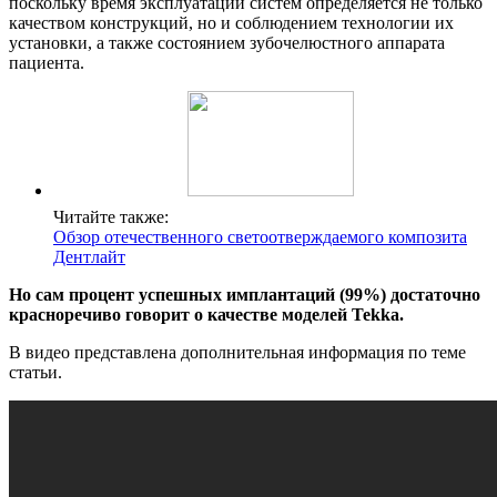
поскольку время эксплуатации систем определяется не только
качеством конструкций, но и соблюдением технологии их
установки, а также состоянием зубочелюстного аппарата
пациента.
Читайте также:
Обзор отечественного светоотверждаемого композита
Дентлайт
Но сам процент успешных имплантаций (99%) достаточно
красноречиво говорит о качестве моделей Tekka.
В видео представлена дополнительная информация по теме
статьи.