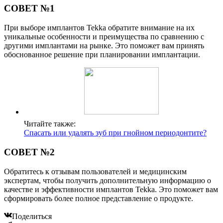
СОВЕТ №1
При выборе имплантов Tekka обратите внимание на их
уникальные особенности и преимущества по сравнению с
другими имплантами на рынке. Это поможет вам принять
обоснованное решение при планировании имплантации.
Читайте также:
Спасать или удалять зуб при гнойном периодонтите?
СОВЕТ №2
Обратитесь к отзывам пользователей и медицинским
экспертам, чтобы получить дополнительную информацию о
качестве и эффективности имплантов Tekka. Это поможет вам
сформировать более полное представление о продукте.
Поделиться