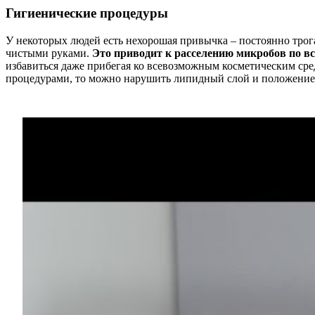
Гигиенические процедуры
У некоторых людей есть нехорошая привычка – постоянно трогат
чистыми руками.
Это приводит к расселению микробов по в
избавиться даже прибегая ко всевозможным косметическим сред
процедурами, то можно нарушить липидный слой и положение 