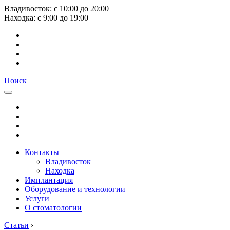
Владивосток:
с
10:00
до
20:00
Находка:
с
9:00
до
19:00
Поиск
Контакты
Владивосток
Находка
Имплантация
Оборудование и технологии
Услуги
О стоматологии
Статьи
›