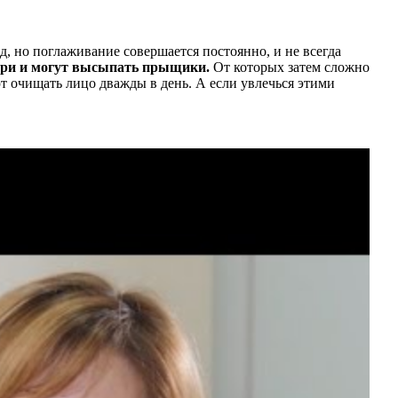
д, но поглаживание совершается постоянно, и не всегда
угри и могут высыпать прыщики.
От которых затем сложно
т очищать лицо дважды в день. А если увлечься этими