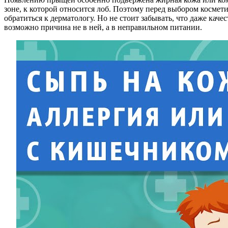
зоне, к которой относится лоб. Поэтому перед выбором космет
обратиться к дерматологу. Но не стоит забывать, что даже ка
возможно причина не в ней, а в неправильном питании.