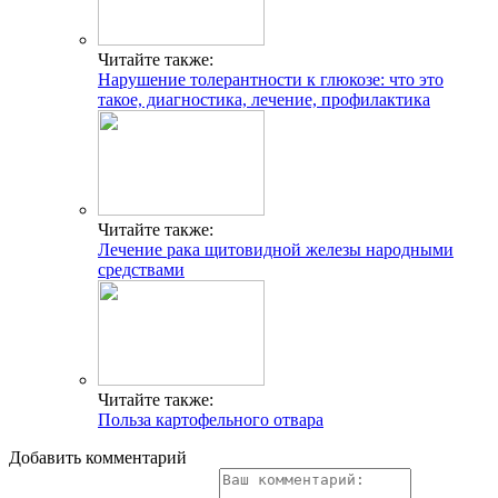
Читайте также:
Нарушение толерантности к глюкозе: что это
такое, диагностика, лечение, профилактика
Читайте также:
Лечение рака щитовидной железы народными
средствами
Читайте также:
Польза картофельного отвара
Добавить комментарий