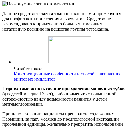
Данное средство является узконаправленным и применяется
для профилактики и лечения альвеолитов. Средство не
рекомендовано к применению больным, имеющим
негативную реакцию на вещества группы тетракаина.
Читайте также:
Конструкционные особенности и способы вживления
винтовых имплантов
Недопустимо использование при удалении молочных зубов
(для детей младше 12 лет), либо применять с повышенной
осторожностью ввиду возможности развития у детей
метгемоглобинемии.
При использовании пациентом препаратов, содержащих
Неомицин, за пару месяцев до предполагаемой экстракции
проблемной единицы, желательно прекратить использование