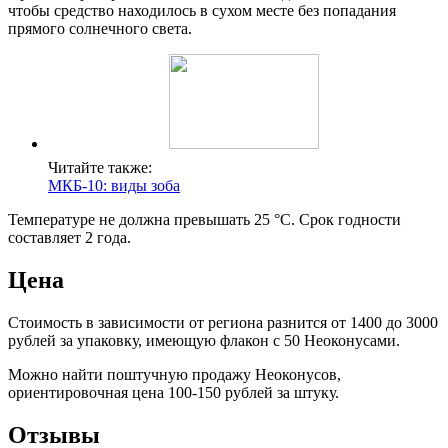
чтобы средство находилось в сухом месте без попадания
прямого солнечного света.
Читайте также:
МКБ-10: виды зоба
Температуре не должна превышать 25 °С. Срок годности
составляет 2 года.
Цена
Стоимость в зависимости от региона разнится от 1400 до 3000
рублей за упаковку, имеющую флакон с 50 Неоконусами.
Можно найти поштучную продажу Неоконусов,
ориентировочная цена 100-150 рублей за штуку.
Отзывы