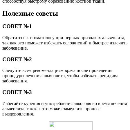
способствуя быстрому образованию костной ткани.
Полезные советы
СОВЕТ №1
Обратитесь к стоматологу при первых признаках альвеолита,
так как это поможет избежать осложнений и быстрее излечить
заболевание.
СОВЕТ №2
Следуйте всем рекомендациям врача после проведения
процедуры лечения альвеолита, чтобы избежать рецидива
заболевания.
СОВЕТ №3
Избегайте курения и употребления алкоголя во время лечения
альвеолита, так как это может замедлить процесс
выздоровления.