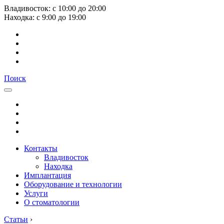
Владивосток:
с
10:00
до
20:00
Находка:
с
9:00
до
19:00
Поиск
Контакты
Владивосток
Находка
Имплантация
Оборудование и технологии
Услуги
О стоматологии
Статьи
›