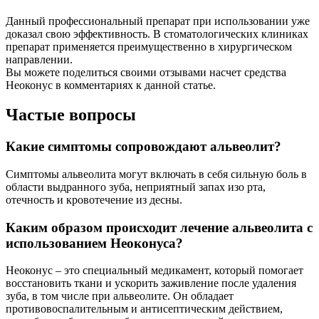
Данный профессиональный препарат при использовании уже
доказал свою эффективность. В стоматологических клиниках
препарат применяется преимущественно в хирургическом
направлении.
Вы можете поделиться своими отзывами насчет средства
Неоконус в комментариях к данной статье.
Частые вопросы
Какие симптомы сопровождают альвеолит?
Симптомы альвеолита могут включать в себя сильную боль в
области выдранного зуба, неприятный запах изо рта,
отечность и кровотечение из десны.
Каким образом происходит лечение альвеолита с
использованием Неоконуса?
Неоконус – это специальный медикамент, который помогает
восстановить ткани и ускорить заживление после удаления
зуба, в том числе при альвеолите. Он обладает
противовоспалительным и антисептическим действием,