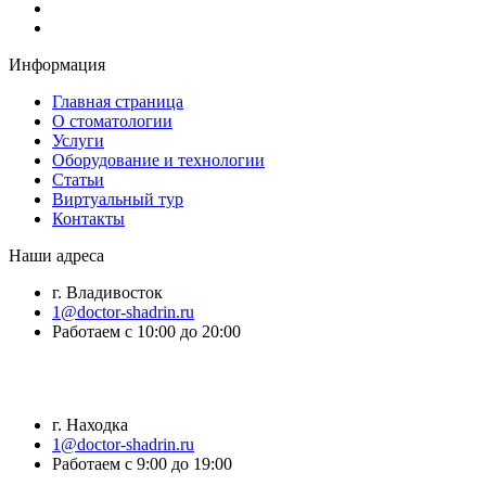
Информация
Главная страница
О стоматологии
Услуги
Оборудование и технологии
Статьи
Виртуальный тур
Контакты
Наши адреса
г. Владивосток
1@doctor-shadrin.ru
Работаем с 10:00 до 20:00
г. Находка
1@doctor-shadrin.ru
Работаем с 9:00 до 19:00