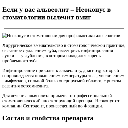
Если у вас альвеолит – Неоконус в
стоматологии вылечит вмиг
Хирургическое вмешательство в стоматологической практике,
связанное с удалением зуба, имеет риск инфицирования
лунки — углубления, в котором находился корень
проблемного зуба.
Инфицирование приводит к альвеолиту, диагнозу, который
сопровождается повышением температуры тела, увеличением
лимфоузлов, сильной болью оперируемой области, с риском
развития остеомиелита.
Для лечения альвеолита применяют профессиональный
стоматологический анестезирующий препарат Неоконус от
компании Септодонт, произведенный во Франции.
Состав и свойства препарата