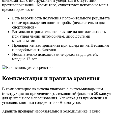
ознакомиться с инструкцией и убедиться в отсутствии
противопоказаний. Кроме того, существуют некоторые меры
предосторожности:
Есть вероятность получения положительного результата
после прохождения допинг пробы (нежелательно для
спортсменов).
Возможно отрицательное влияние на внимательность
при управлении автомобилем, либо другими
механизмами.
Препарат нельзя применять при аллергии на Неомицин
и подобные антибиотики.
Нежелательно использование средства для детей,
младше 12 лет.
Комплектация и правила хранения
В комплектацию включена упаковка с листом-вкладышем
(инструкция по применению), стеклянный флакон и 50 капсул
для дентального использования. Упаковка для применения в
условиях клиники содержит 200 Неоконусов.
Хранить препарат необязательно в холодильнике, важно,