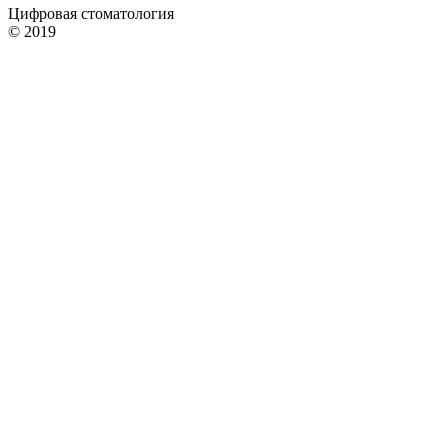
Цифровая стоматология
© 2019