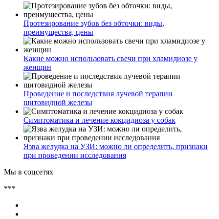
Протезирование зубов без обточки: виды,
преимущества, цены
Какие можно использовать свечи при хламидиозе у
женщин
Проведение и последствия лучевой терапии
щитовидной железы
Симптоматика и лечение кокцидиоза у собак
Язва желудка на УЗИ: можно ли определить, признаки
при проведении исследования
Мы в соцсетях
***