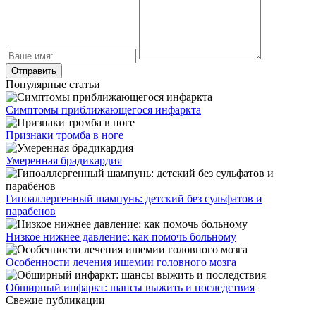
Популярные статьи
Симптомы приближающегося инфаркта
Признаки тромба в ноге
Умеренная брадикардия
Гипоаллергенный шампунь: детский без сульфатов и
парабенов
Низкое нижнее давление: как помочь больному
Особенности лечения ишемии головного мозга
Обширный инфаркт: шансы выжить и последствия
Свежие публикации