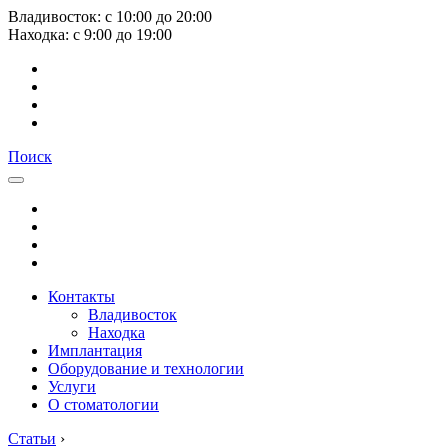
Владивосток:
с
10:00
до
20:00
Находка:
с
9:00
до
19:00
Поиск
Контакты
Владивосток
Находка
Имплантация
Оборудование и технологии
Услуги
О стоматологии
Статьи
›