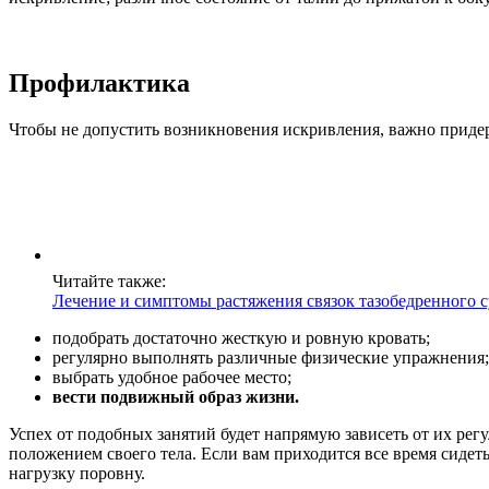
Профилактика
Чтобы не допустить возникновения искривления, важно приде
Читайте также:
Лечение и симптомы растяжения связок тазобедренного с
подобрать достаточно жесткую и ровную кровать;
регулярно выполнять различные физические упражнения;
выбрать удобное рабочее место;
вести подвижный образ жизни.
Успех от подобных занятий будет напрямую зависеть от их рег
положением своего тела. Если вам приходится все время сидет
нагрузку поровну.