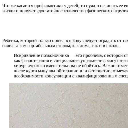
Что же касается профилактики у детей, то нужно начинать ее 
жизни и получать достаточное количество физических нагрузок
Ребенка, который только пошел в школу следует оградить от тя
сидел за комфортабельным столом, как дома, так и в школе.
Искривление позвоночника — это проблема, с которой ст
как физиотерапия и специальные упражнения, могут знач
хирургического вмешательства не обойтись. Важно отме
после курса мануальной терапии или остеопатии, отмеча
необходимости консультации с квалифицированным спец