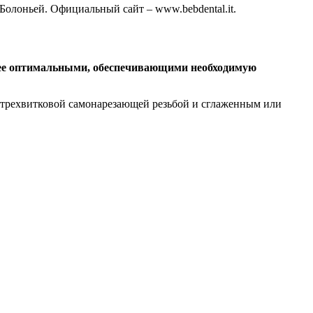
 Болоньей. Официальный сайт – www.bebdental.it.
олее оптимальными, обеспечивающими необходимую
 и трехвитковой самонарезающей резьбой и сглаженным или