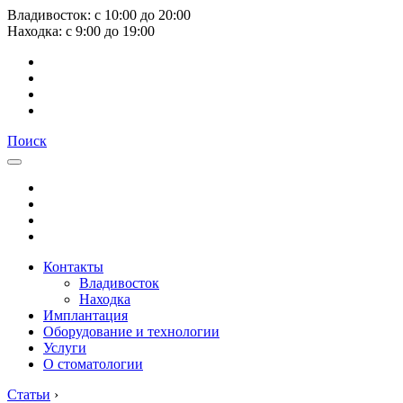
Владивосток:
с
10:00
до
20:00
Находка:
с
9:00
до
19:00
Поиск
Контакты
Владивосток
Находка
Имплантация
Оборудование и технологии
Услуги
О стоматологии
Статьи
›