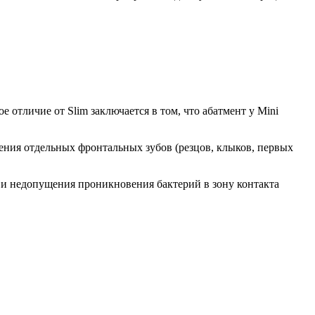
 отличие от Slim заключается в том, что абатмент у Mini
ения отдельных фронтальных зубов (резцов, клыков, первых
 и недопущения проникновения бактерий в зону контакта