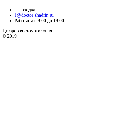
г. Находка
1@doctor-shadrin.ru
Работаем с 9:00 до 19:00
Цифровая стоматология
© 2019