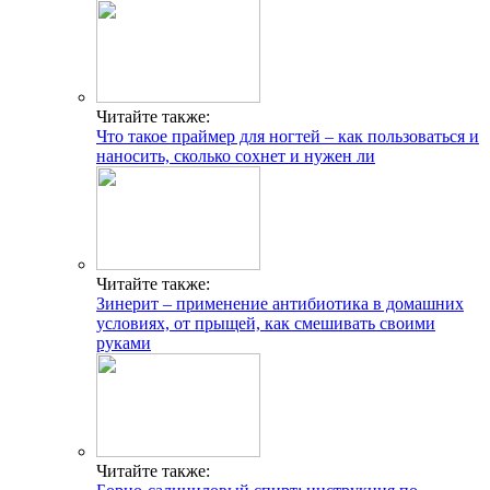
Читайте также:
Что такое праймер для ногтей – как пользоваться и
наносить, сколько сохнет и нужен ли
Читайте также:
Зинерит – применение антибиотика в домашних
условиях, от прыщей, как смешивать своими
руками
Читайте также: