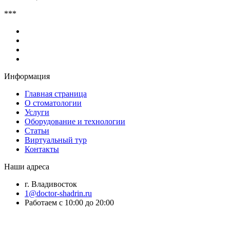
***
Информация
Главная страница
О стоматологии
Услуги
Оборудование и технологии
Статьи
Виртуальный тур
Контакты
Наши адреса
г. Владивосток
1@doctor-shadrin.ru
Работаем с 10:00 до 20:00