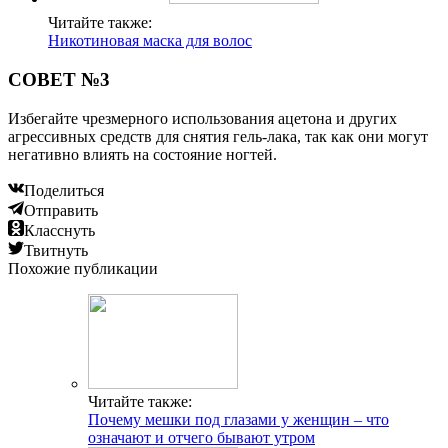
Читайте также:
Никотиновая маска для волос
СОВЕТ №3
Избегайте чрезмерного использования ацетона и других
агрессивных средств для снятия гель-лака, так как они могут
негативно влиять на состояние ногтей.
Поделиться
Отправить
Класснуть
Твитнуть
Похожие публикации
Читайте также:
Почему мешки под глазами у женщин – что
означают и отчего бывают утром