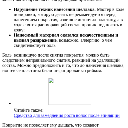
Нарушение техник нанесения шеллака
. Мастер в ходе
полировки, которую делать не рекомендуется перед
нанесением покрытия, излишне истончил пластину, а в
ходе снятия растворяющий состав проник под ноготь в
кожу;
Наносимый материал оказался некачественным и
вызвал раздражение
, возможно, аллергию, о чем
свидетельствует боль.
Боль, возникшую после снятия покрытия, можно быть
следствием неправильного снятия, реакцией на удаляющий
состав. Можно предположить и то, что до нанесения шеллака,
ногтевые пластины были инфицированы грибком.
Читайте также:
Средство для замедления роста волос после эпиляции
Покрытие не позволяет ему дышать, что создают