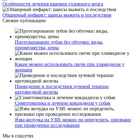
Особенности лечения ишемии головного мозга
Обширный инфаркт: шансы выжить и последствия
Свежие публикации
Протезирование зубов без обточки: виды,
преимущества, цены
Какие можно использовать свечи при хламидиозе у
женщин
Проведение и последствия лучевой терапии
щитовидной железы
Симптоматика и лечение кокцидиоза у собак
Язва желудка на УЗИ: можно ли определить, признаки
при проведении исследования
Мы в соцсетях