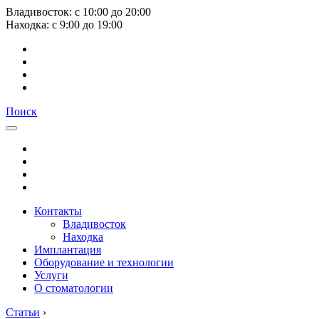
Владивосток:
с
10:00
до
20:00
Находка:
с
9:00
до
19:00
Поиск
Контакты
Владивосток
Находка
Имплантация
Оборудование и технологии
Услуги
О стоматологии
Статьи
›