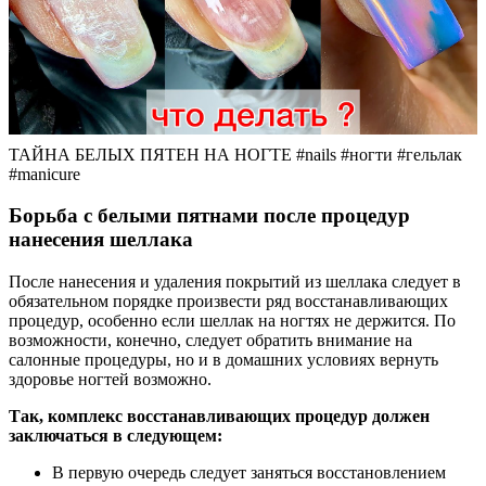
ТАЙНА БЕЛЫХ ПЯТЕН НА НОГТЕ #nails #ногти #гельлак
#manicure
Борьба с белыми пятнами после процедур
нанесения шеллака
После нанесения и удаления покрытий из шеллака следует в
обязательном порядке произвести ряд восстанавливающих
процедур, особенно если шеллак на ногтях не держится. По
возможности, конечно, следует обратить внимание на
салонные процедуры, но и в домашних условиях вернуть
здоровье ногтей возможно.
Так, комплекс восстанавливающих процедур должен
заключаться в следующем:
В первую очередь следует заняться восстановлением