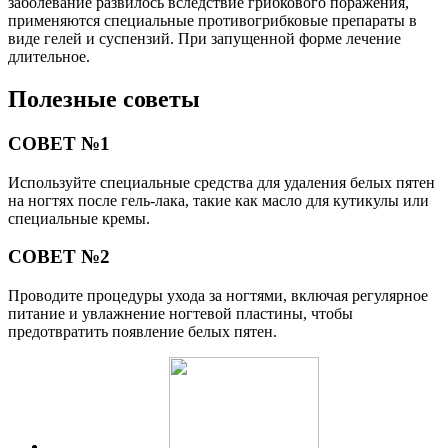
заболевание развилось вследствие грибкового поражения,
применяются специальные противогрибковые препараты в
виде гелей и суспензий. При запущенной форме лечение
длительное.
Полезные советы
СОВЕТ №1
Используйте специальные средства для удаления белых пятен
на ногтях после гель-лака, такие как масло для кутикулы или
специальные кремы.
СОВЕТ №2
Проводите процедуры ухода за ногтями, включая регулярное
питание и увлажнение ногтевой пластины, чтобы
предотвратить появление белых пятен.