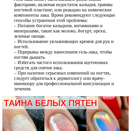
факторами, включая недостаток кальция, травмы
ногтевой пластине, или реакцию на химические
компоненты лака. Врачи рекомендуют следующие
способы устранения этой проблемы:
– Питание богатое кальцием, витаминами и
минералами, такие как молоко, йогурт, орехи,
зеленые овощи.
– Использование увлажняющих кремов для рук и
ногтей.
– Перерывы между нанесением гель-лака, чтобы
ногтям дышать.
– Избегать частого использования ацетоновых
средств для снятия лака.
– При наличии серьезных изменений на ногтях,
следует обратиться к дерматологу или врачу-
маникюру для профессиональной консультации и
лечения.