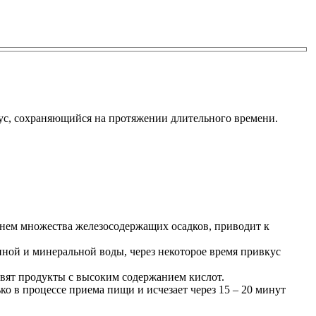
кус, сохраняющийся на протяжении длительного времени.
 нем множества железосодержащих осадков, приводит к
ной и минеральной воды, через некоторое время привкус
вят продукты с высоким содержанием кислот.
ко в процессе приема пищи и исчезает через 15 – 20 минут