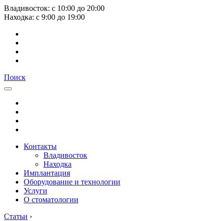
Владивосток:
с
10:00
до
20:00
Находка:
с
9:00
до
19:00
Поиск
Контакты
Владивосток
Находка
Имплантация
Оборудование и технологии
Услуги
О стоматологии
Статьи
›