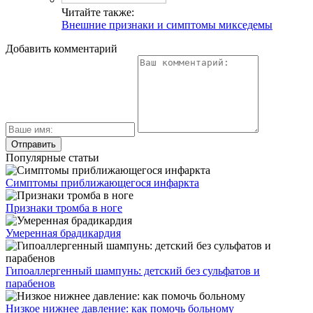
Читайте также:
Внешние признаки и симптомы микседемы
Добавить комментарий
Популярные статьи
Симптомы приближающегося инфаркта
Признаки тромба в ноге
Умеренная брадикардия
Гипоаллергенный шампунь: детский без сульфатов и
парабенов
Низкое нижнее давление: как помочь больному