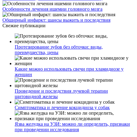
Особенности лечения ишемии головного мозга
Обширный инфаркт: шансы выжить и последствия
Свежие публикации
Протезирование зубов без обточки: виды,
преимущества, цены
Какие можно использовать свечи при хламидиозе у
женщин
Проведение и последствия лучевой терапии
щитовидной железы
Симптоматика и лечение кокцидиоза у собак
Язва желудка на УЗИ: можно ли определить, признаки
при проведении исследования