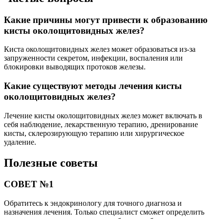
Какие причины могут привести к образованию
кисты околощитовидных желез?
Киста околощитовидных желез может образоваться из-за
запруженности секретом, инфекции, воспаления или
блокировки выводящих протоков железы.
Какие существуют методы лечения кисты
околощитовидных желез?
Лечение кисты околощитовидных желез может включать в
себя наблюдение, лекарственную терапию, дренирование
кисты, склерозирующую терапию или хирургическое
удаление.
Полезные советы
СОВЕТ №1
Обратитесь к эндокринологу для точного диагноза и
назначения лечения. Только специалист сможет определить