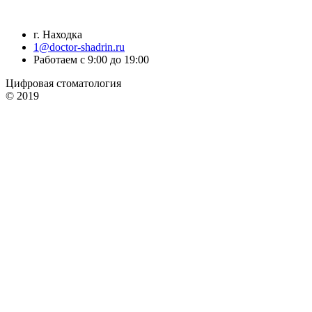
г. Находка
1@doctor-shadrin.ru
Работаем с 9:00 до 19:00
Цифровая стоматология
© 2019