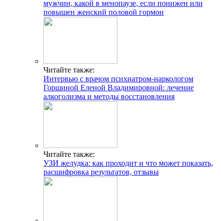
мужчин, какой в менопаузе, если понижен или
повышен женский половой гормон
Читайте также:
Интервью с врачом психиатром-наркологом
Горшиной Еленой Владимировной: лечение
алкоголизма и методы восстановления
Читайте также:
УЗИ желудка: как проходит и что может показать,
расшифровка результатов, отзывы