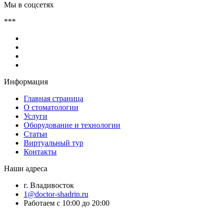
Мы в соцсетях
***
Информация
Главная страница
О стоматологии
Услуги
Оборудование и технологии
Статьи
Виртуальный тур
Контакты
Наши адреса
г. Владивосток
1@doctor-shadrin.ru
Работаем с 10:00 до 20:00