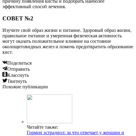
причину появления кисты и подобрать наиболее
эффективный способ лечения.
СОВЕТ №2
Изучите свой образ жизни и питание. Здоровый образ жизни,
правильное питание и умеренная физическая активность
могут оказать положительное влияние на состояние
околощитовидных желез и помочь предотвратить образование
кист.
Поделиться
Отправить
Класснуть
Твитнуть
Похожие публикации
Читайте также:
Гормон эстрадиол: за что отвечает у женщин и