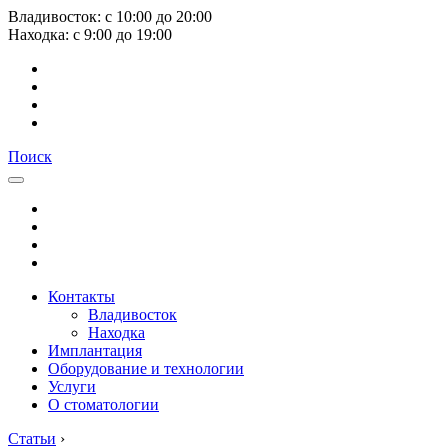
Владивосток:
с
10:00
до
20:00
Находка:
с
9:00
до
19:00
Поиск
Контакты
Владивосток
Находка
Имплантация
Оборудование и технологии
Услуги
О стоматологии
Статьи
›