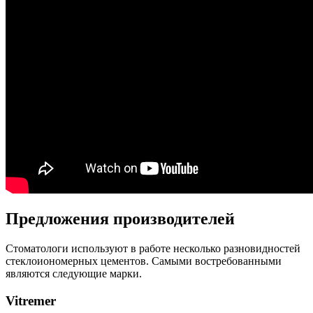
Предложения производителей
Стоматологи используют в работе несколько разновидностей
стеклоиономерных цементов. Самыми востребованными
являются следующие марки.
Vitremer