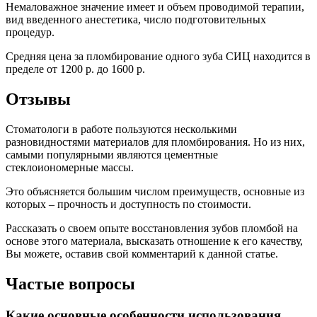
Немаловажное значение имеет и объем проводимой терапии,
вид введенного анестетика, число подготовительных
процедур.
Средняя цена за пломбирование одного зуба СИЦ находится в
пределе от 1200 р. до 1600 р.
Отзывы
Стоматологи в работе пользуются несколькими
разновидностями материалов для пломбирования. Но из них,
самыми популярными являются цементные
стеклоиономерные массы.
Это объясняется большим числом преимуществ, основные из
которых – прочность и доступность по стоимости.
Рассказать о своем опыте восстановления зубов пломбой на
основе этого материала, высказать отношение к его качеству,
Вы можете, оставив свой комментарий к данной статье.
Частые вопросы
Какие основные особенности использования