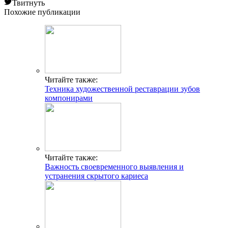
Твитнуть
Похожие публикации
Читайте также:
Техника художественной реставрации зубов
компонирами
Читайте также:
Важность своевременного выявления и
устранения скрытого кариеса