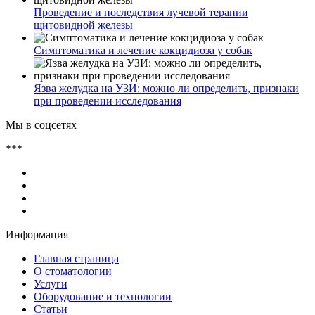
Проведение и последствия лучевой терапии
щитовидной железы
Симптоматика и лечение кокцидиоза у собак
Язва желудка на УЗИ: можно ли определить, признаки
при проведении исследования
Мы в соцсетях
***
Информация
Главная страница
О стоматологии
Услуги
Оборудование и технологии
Статьи