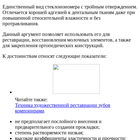
Единственный вид стеклоиономера с тройным отверждением.
Отличается хорошей адгезией к дентальным тканям даже при
повышенной относительной влажности и без
протравливания.
Данный аргумент позволяет использовать его для
реставрации, восстановления молочных элементов, а также
для закрепления ортопедических конструкций.
К достоинствам относят следующие показатели:
Читайте также:
Техника художественной реставрации зубов
компонирами
не предполагает послойного внесения и
предварительного создания прокладки;
степень растворяемости низкая;
высокие коэффициенты эластичности и прочности;