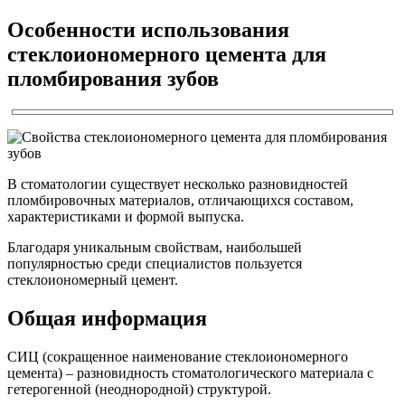
Особенности использования
стеклоиономерного цемента для
пломбирования зубов
В стоматологии существует несколько разновидностей
пломбировочных материалов, отличающихся составом,
характеристиками и формой выпуска.
Благодаря уникальным свойствам, наибольшей
популярностью среди специалистов пользуется
стеклоиономерный цемент.
Общая информация
СИЦ (сокращенное наименование стеклоиономерного
цемента) – разновидность стоматологического материала с
гетерогенной (неоднородной) структурой.