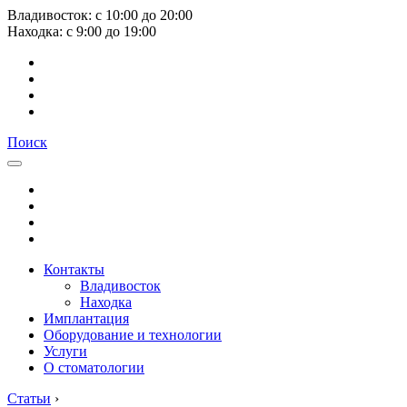
Владивосток:
с
10:00
до
20:00
Находка:
с
9:00
до
19:00
Поиск
Контакты
Владивосток
Находка
Имплантация
Оборудование и технологии
Услуги
О стоматологии
Статьи
›