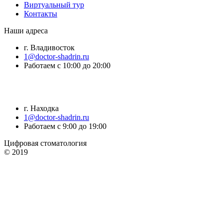
Виртуальный тур
Контакты
Наши адреса
г. Владивосток
1@doctor-shadrin.ru
Работаем с 10:00 до 20:00
г. Находка
1@doctor-shadrin.ru
Работаем с 9:00 до 19:00
Цифровая стоматология
© 2019