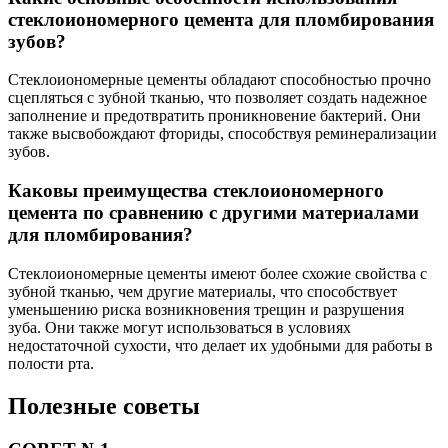
стеклоиономерного цемента для пломбирования
зубов?
Стеклоиономерные цементы обладают способностью прочно
сцепляться с зубной тканью, что позволяет создать надежное
заполнение и предотвратить проникновение бактерий. Они
также высвобождают фториды, способствуя реминерализации
зубов.
Каковы преимущества стеклоиономерного
цемента по сравнению с другими материалами
для пломбирования?
Стеклоиономерные цементы имеют более схожие свойства с
зубной тканью, чем другие материалы, что способствует
уменьшению риска возникновения трещин и разрушения
зуба. Они также могут использоваться в условиях
недостаточной сухости, что делает их удобными для работы в
полости рта.
Полезные советы