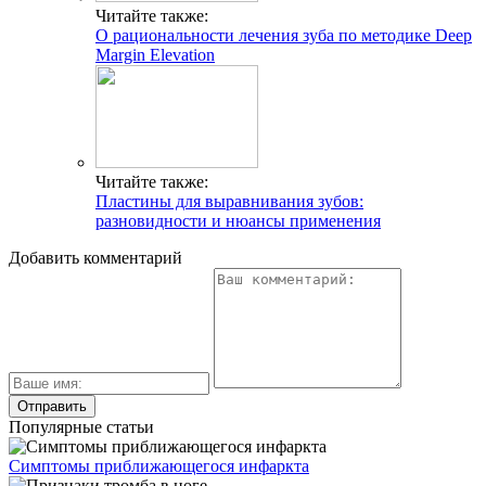
Читайте также:
О рациональности лечения зуба по методике Deep
Margin Elevation
Читайте также:
Пластины для выравнивания зубов:
разновидности и нюансы применения
Добавить комментарий
Популярные статьи
Симптомы приближающегося инфаркта