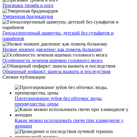
Признаки тромба в ноге
Умеренная брадикардия
Гипоаллергенный шампунь: детский без сульфатов и
парабенов
Низкое нижнее давление: как помочь больному
Особенности лечения ишемии головного мозга
Обширный инфаркт: шансы выжить и последствия
Свежие публикации
Протезирование зубов без обточки: виды,
преимущества, цены
Какие можно использовать свечи при хламидиозе у
женщин