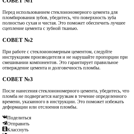
СОВЕТ №1
Перед использованием стеклоиономерного цемента для
пломбирования зубов, убедитесь, что поверхность зуба
полностью сухая и чистая. Это поможет обеспечить лучшее
сцепление цемента с зубной тканью.
СОВЕТ №2
При работе с стеклоиономерным цементом, следуйте
инструкциям производителя и не нарушайте пропорции при
смешивании компонентов. Это гарантирует правильное
отверждение цемента и долговечность пломбы.
СОВЕТ №3
После нанесения стеклоиономерного цемента, убедитесь, что
пломба не подвергается нагрузкам в течение определенного
времени, указанного в инструкции. Это поможет избежать
деформации или отслоения пломбы.
Поделиться
Отправить
Класснуть