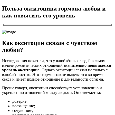
Польза окситоцина гормона любви и
как повысить его уровень
Как окситоцин связан с чувством
любви?
Исследования показали, что у влюблённых людей в самом
начале романтических отношений
значительно повышается
уровень окситоцина
. Однако окситоцин связан не только с
влюблённостью. Этот гормон также выделяется во время
секса и имеет прямое отношение к длительности оргазма.
Проще говоря, окситоцин способствует установлению и
укреплению отношений между людьми. Он отвечает за:
доверие;
восхищение;
сочувствие;