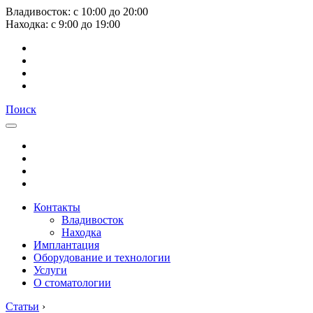
Владивосток:
с
10:00
до
20:00
Находка:
с
9:00
до
19:00
Поиск
Контакты
Владивосток
Находка
Имплантация
Оборудование и технологии
Услуги
О стоматологии
Статьи
›