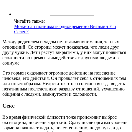
Читайте также:
Можно ли принимать одновременно Витамин Е и
Селен?
Между родителем и чадом нет взаимопонимания, теплых
отношений. Со стороны может показаться, что люди друг
другу чужие. Дети растут закрытыми, у них могут появиться
сложности во время взаимодействия с другими людьми в
социуме.
Это гормон оказывает огромное действие на поведение
человека, его действия. Он проявляет себя в отношениях тем
или иным образом. Недостаток этого гормона всегда ведет к
негативным последствиям: разрыву отношений, ухудшению
общения с людьми, замкнутости и холодности.
Секс
Во время физической близости тоже происходит выброс
окситоцина, но очень короткий. Сразу после оргазма уровень
гормона начинает падать, но, естественно, не до нуля, а до