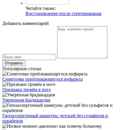
Читайте также:
Восстановление после стентирования
Добавить комментарий
Популярные статьи
Симптомы приближающегося инфаркта
Признаки тромба в ноге
Умеренная брадикардия
Гипоаллергенный шампунь: детский без сульфатов и
парабенов