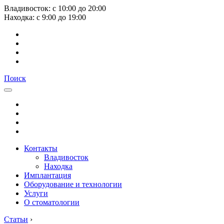
Владивосток:
с
10:00
до
20:00
Находка:
с
9:00
до
19:00
Поиск
Контакты
Владивосток
Находка
Имплантация
Оборудование и технологии
Услуги
О стоматологии
Статьи
›