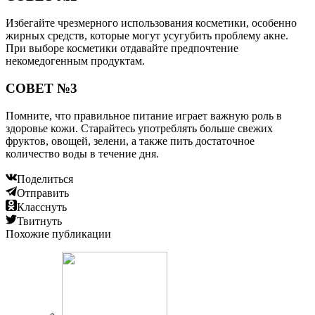
Избегайте чрезмерного использования косметики, особенно
жирных средств, которые могут усугубить проблему акне.
При выборе косметики отдавайте предпочтение
некомедогенным продуктам.
СОВЕТ №3
Помните, что правильное питание играет важную роль в
здоровье кожи. Старайтесь употреблять больше свежих
фруктов, овощей, зелени, а также пить достаточное
количество воды в течение дня.
Поделиться
Отправить
Класснуть
Твитнуть
Похожие публикации