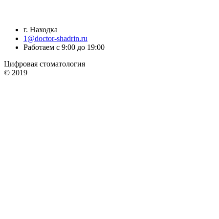
г. Находка
1@doctor-shadrin.ru
Работаем с 9:00 до 19:00
Цифровая стоматология
© 2019