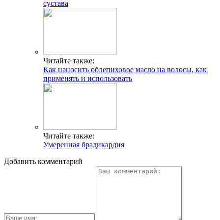
сустава
Читайте также:
Как наносить облепиховое масло на волосы, как
применять и использовать
Читайте также:
Умеренная брадикардия
Добавить комментарий