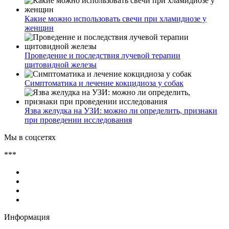
Какие можно использовать свечи при хламидиозе у
женщин
Проведение и последствия лучевой терапии
щитовидной железы
Симптоматика и лечение кокцидиоза у собак
Язва желудка на УЗИ: можно ли определить, признаки
при проведении исследования
Мы в соцсетях
***
Информация