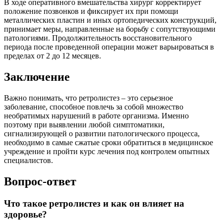
В ходе оперативного вмешательства хирург корректирует
положение позвонков и фиксирует их при помощи
металлических пластин и иных ортопедических конструкций,
принимает меры, направленные на борьбу с сопутствующими
патологиями. Продолжительность восстановительного
периода после проведенной операции может варьироваться в
пределах от 2 до 12 месяцев.
Заключение
Важно понимать, что ретролистез – это серьезное
заболевание, способное повлечь за собой множество
необратимых нарушений в работе организма. Именно
поэтому при выявлении любой симптоматики,
сигнализирующей о развитии патологического процесса,
необходимо в самые сжатые сроки обратиться в медицинское
учреждение и пройти курс лечения под контролем опытных
специалистов.
Вопрос-ответ
Что такое ретролистез и как он влияет на
здоровье?