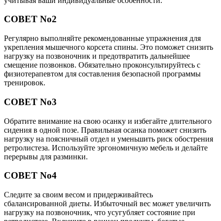
учитывая ваши индивидуальные особенности.
СОВЕТ No2
Регулярно выполняйте рекомендованные упражнения для
укрепления мышечного корсета спины. Это поможет снизить
нагрузку на позвоночник и предотвратить дальнейшее
смещение позвонков. Обязательно проконсультируйтесь с
физиотерапевтом для составления безопасной программы
тренировок.
СОВЕТ No3
Обратите внимание на свою осанку и избегайте длительного
сидения в одной позе. Правильная осанка поможет снизить
нагрузку на поясничный отдел и уменьшить риск обострения
ретролистеза. Используйте эргономичную мебель и делайте
перерывы для разминки.
СОВЕТ No4
Следите за своим весом и придерживайтесь
сбалансированной диеты. Избыточный вес может увеличить
нагрузку на позвоночник, что усугубляет состояние при