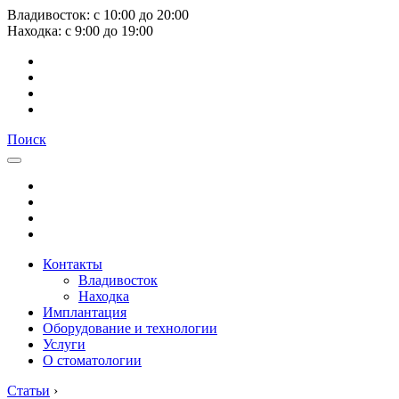
Владивосток:
с
10:00
до
20:00
Находка:
с
9:00
до
19:00
Поиск
Контакты
Владивосток
Находка
Имплантация
Оборудование и технологии
Услуги
О стоматологии
Статьи
›