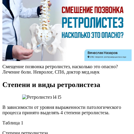
Смещение позвонка ретролистез, насколько это опасно?
Лечение боли. Невролог, СПб, доктор мед.наук
Степени и виды ретролистеза
В зависимости от уровня выраженности патологического
процесса принято выделять 4 степени ретролистеза.
Таблица 1
Степени ретролистеза