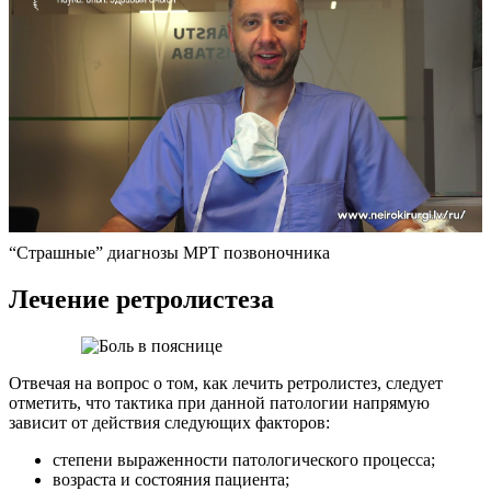
“Страшные” диагнозы МРТ позвоночника
Лечение ретролистеза
Отвечая на вопрос о том, как лечить ретролистез, следует
отметить, что тактика при данной патологии напрямую
зависит от действия следующих факторов:
степени выраженности патологического процесса;
возраста и состояния пациента;