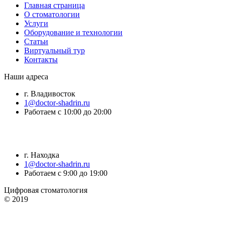
Главная страница
О стоматологии
Услуги
Оборудование и технологии
Статьи
Виртуальный тур
Контакты
Наши адреса
г. Владивосток
1@doctor-shadrin.ru
Работаем с 10:00 до 20:00
г. Находка
1@doctor-shadrin.ru
Работаем с 9:00 до 19:00
Цифровая стоматология
© 2019