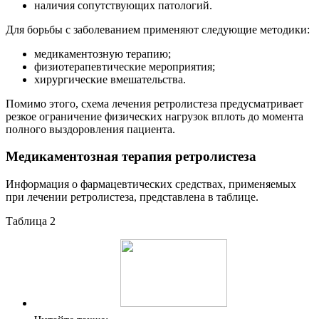
наличия сопутствующих патологий.
Для борьбы с заболеванием применяют следующие методики:
медикаментозную терапию;
физиотерапевтические мероприятия;
хирургические вмешательства.
Помимо этого, схема лечения ретролистеза предусматривает
резкое ограничение физических нагрузок вплоть до момента
полного выздоровления пациента.
Медикаментозная терапия ретролистеза
Информация о фармацевтических средствах, применяемых
при лечении ретролистеза, представлена в таблице.
Таблица 2