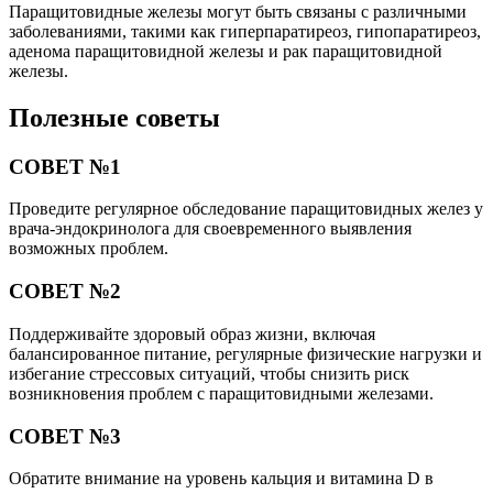
Паращитовидные железы могут быть связаны с различными
заболеваниями, такими как гиперпаратиреоз, гипопаратиреоз,
аденома паращитовидной железы и рак паращитовидной
железы.
Полезные советы
СОВЕТ №1
Проведите регулярное обследование паращитовидных желез у
врача-эндокринолога для своевременного выявления
возможных проблем.
СОВЕТ №2
Поддерживайте здоровый образ жизни, включая
балансированное питание, регулярные физические нагрузки и
избегание стрессовых ситуаций, чтобы снизить риск
возникновения проблем с паращитовидными железами.
СОВЕТ №3
Обратите внимание на уровень кальция и витамина D в