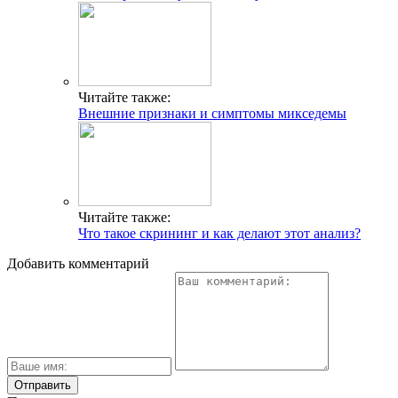
Читайте также:
Внешние признаки и симптомы микседемы
Читайте также:
Что такое скрининг и как делают этот анализ?
Добавить комментарий