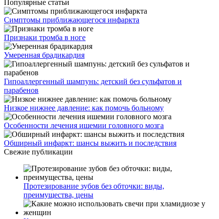
Популярные статьи
Симптомы приближающегося инфаркта
Признаки тромба в ноге
Умеренная брадикардия
Гипоаллергенный шампунь: детский без сульфатов и
парабенов
Низкое нижнее давление: как помочь больному
Особенности лечения ишемии головного мозга
Обширный инфаркт: шансы выжить и последствия
Свежие публикации
Протезирование зубов без обточки: виды,
преимущества, цены