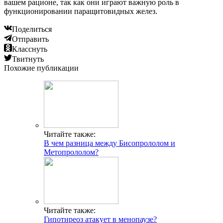
вашем рационе, так как они играют важную роль в
функционировании паращитовидных желез.
Поделиться
Отправить
Класснуть
Твитнуть
Похожие публикации
Читайте также:
В чем разница между Бисопрололом и
Метопрололом?
Читайте также:
Гипотиреоз атакует в менопаузе?