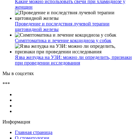
Какие можно использовать свечи при хламидиозе у
женщин
Проведение и последствия лучевой терапии
щитовидной железы
Симптоматика и лечение кокцидиоза у собак
Язва желудка на УЗИ: можно ли определить, признаки
при проведении исследования
Мы в соцсетях
***
Информация
Главная страница
О стоматологии