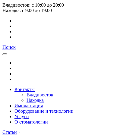
Владивосток:
с
10:00
до
20:00
Находка:
с
9:00
до
19:00
Поиск
Контакты
Владивосток
Находка
Имплантация
Оборудование и технологии
Услуги
О стоматологии
Статьи
›