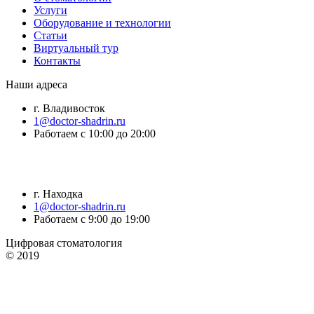
Услуги
Оборудование и технологии
Статьи
Виртуальный тур
Контакты
Наши адреса
г. Владивосток
1@doctor-shadrin.ru
Работаем с 10:00 до 20:00
г. Находка
1@doctor-shadrin.ru
Работаем с 9:00 до 19:00
Цифровая стоматология
© 2019