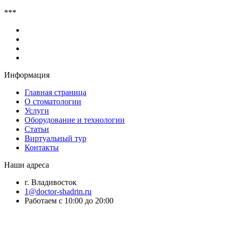
***
Информация
Главная страница
О стоматологии
Услуги
Оборудование и технологии
Статьи
Виртуальный тур
Контакты
Наши адреса
г. Владивосток
1@doctor-shadrin.ru
Работаем с 10:00 до 20:00