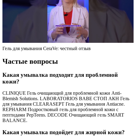
Гель для умывания CeraVe: честный отзыв
Частые вопросы
Какая умывалка подходит для проблемной
кожи?
CLINIQUE Гель очищающий для проблемной кожи Anti-
Blemish Solutions. LABORATORIOS BABE СТОП АКН Гель
для умывания CLEARASEPT Гель для умывания Antiacne.
REPHARM Подростковый гель для проблемной кожи с
пептидами PepTeens. DECODE Очищающий гель SMART
BALANCE.
Какая умывалка подойдет для жирной кожи?