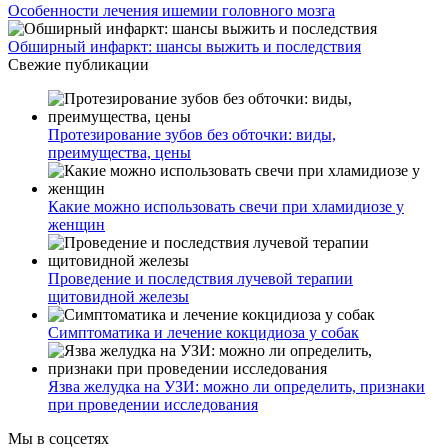
Особенности лечения ишемии головного мозга
Обширный инфаркт: шансы выжить и последствия
Свежие публикации
Протезирование зубов без обточки: виды,
преимущества, цены
Какие можно использовать свечи при хламидиозе у
женщин
Проведение и последствия лучевой терапии
щитовидной железы
Симптоматика и лечение кокцидиоза у собак
Язва желудка на УЗИ: можно ли определить, признаки
при проведении исследования
Мы в соцсетях