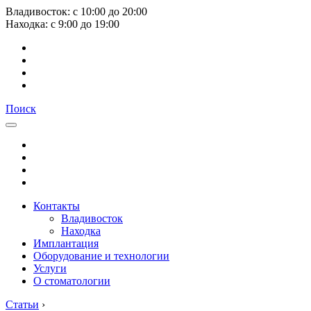
Владивосток:
с
10:00
до
20:00
Находка:
с
9:00
до
19:00
Поиск
Контакты
Владивосток
Находка
Имплантация
Оборудование и технологии
Услуги
О стоматологии
Статьи
›