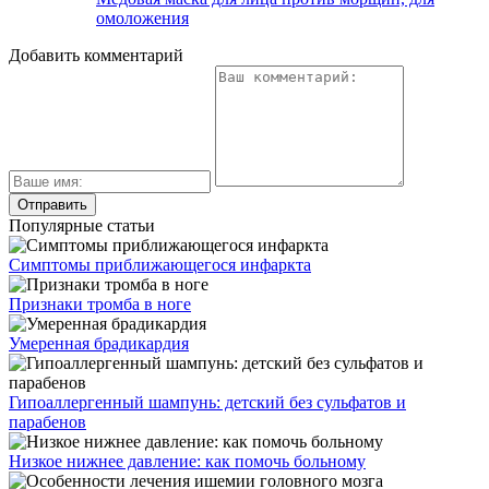
омоложения
Добавить комментарий
Популярные статьи
Симптомы приближающегося инфаркта
Признаки тромба в ноге
Умеренная брадикардия
Гипоаллергенный шампунь: детский без сульфатов и
парабенов
Низкое нижнее давление: как помочь больному