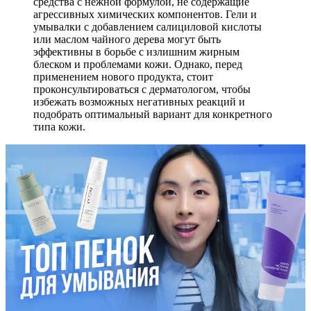
средства с нежной формулой, не содержащие
агрессивных химических компонентов. Гели и
умывалки с добавлением салициловой кислоты
или маслом чайного дерева могут быть
эффективны в борьбе с излишним жирным
блеском и проблемами кожи. Однако, перед
применением нового продукта, стоит
проконсультироваться с дерматологом, чтобы
избежать возможных негативных реакций и
подобрать оптимальный вариант для конкретного
типа кожи.