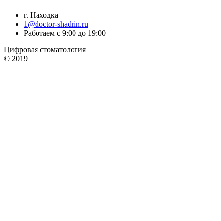
г. Находка
1@doctor-shadrin.ru
Работаем с 9:00 до 19:00
Цифровая стоматология
© 2019