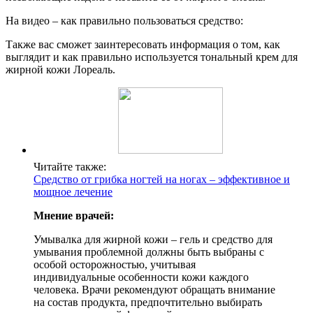
На видео – как правильно пользоваться средство:
Также вас сможет заинтересовать информация о том, как
выглядит и как правильно используется тональный крем для
жирной кожи Лореаль.
Читайте также:
Средство от грибка ногтей на ногах – эффективное и
мощное лечение
Мнение врачей:
Умывалка для жирной кожи – гель и средство для
умывания проблемной должны быть выбраны с
особой осторожностью, учитывая
индивидуальные особенности кожи каждого
человека. Врачи рекомендуют обращать внимание
на состав продукта, предпочтительно выбирать