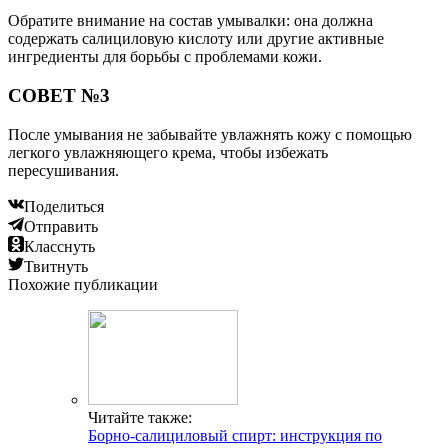
Обратите внимание на состав умывалки: она должна
содержать салициловую кислоту или другие активные
ингредиенты для борьбы с проблемами кожи.
СОВЕТ №3
После умывания не забывайте увлажнять кожу с помощью
легкого увлажняющего крема, чтобы избежать
пересушивания.
Поделиться
Отправить
Класснуть
Твитнуть
Похожие публикации
Читайте также:
Борно-салициловый спирт: инструкция по