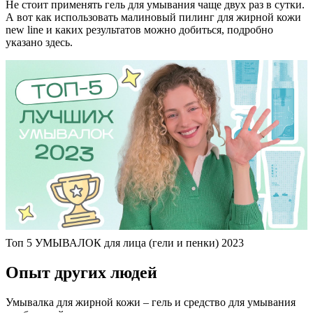
Не стоит применять гель для умывания чаще двух раз в сутки.
А вот как использовать малиновый пилинг для жирной кожи
new line и каких результатов можно добиться, подробно
указано здесь.
Топ 5 УМЫВАЛОК для лица (гели и пенки) 2023
Опыт других людей
Умывалка для жирной кожи – гель и средство для умывания