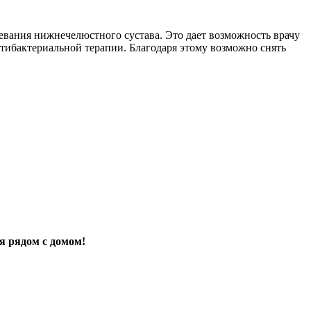
вания нижнечелюстного сустава. Это дает возможность врачу
тибактериальной терапии. Благодаря этому возможно снять
я рядом с домом!