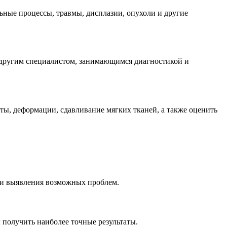
ьные процессы, травмы, дисплазии, опухоли и другие
 другим специалистом, занимающимся диагностикой и
ты, деформации, сдавливание мягких тканей, а также оценить
И и выявления возможных проблем.
получить наиболее точные результаты.