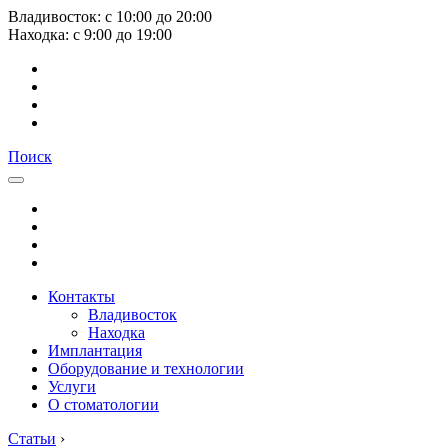
Владивосток:
с
10:00
до
20:00
Находка:
с
9:00
до
19:00
Поиск
Контакты
Владивосток
Находка
Имплантация
Оборудование и технологии
Услуги
О стоматологии
Статьи
›