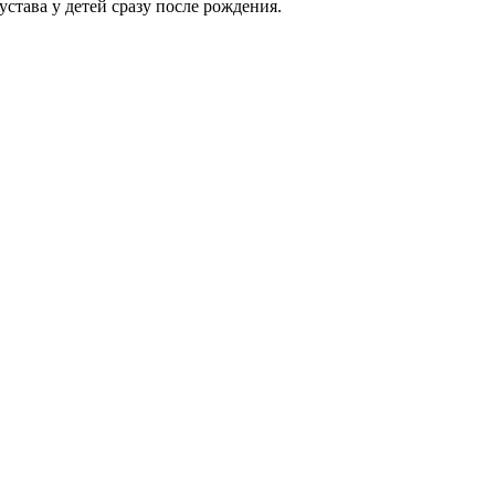
става у детей сразу после рождения.