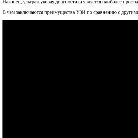
Наконец, ультразвуковая диагностика является наиболее прос
В чем заключаются преимущества УЗИ по сравнению с другими