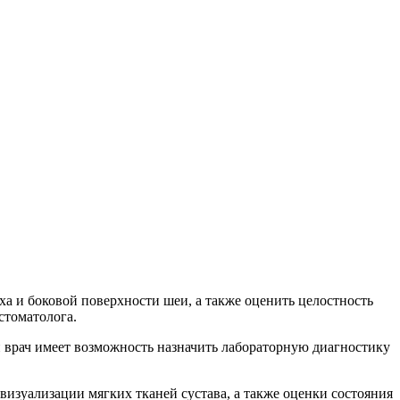
ха и боковой поверхности шеи, а также оценить целостность
стоматолога.
 врач имеет возможность назначить лабораторную диагностику
визуализации мягких тканей сустава, а также оценки состояния