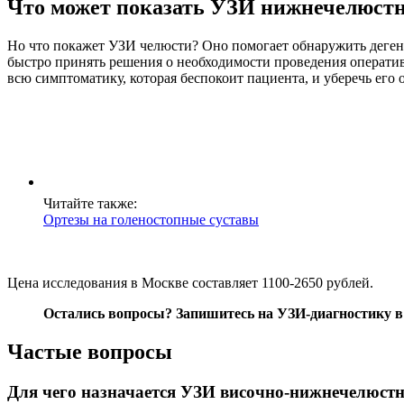
Что может показать УЗИ нижнечелюстн
Но что покажет УЗИ челюсти? Оно помогает обнаружить дегене
быстро принять решения о необходимости проведения оператив
всю симптоматику, которая беспокоит пациента, и уберечь его
Читайте также:
Ортезы на голеностопные суставы
Цена исследования в Москве составляет 1100-2650 рублей.
Остались вопросы?
Запишитесь на УЗИ-диагностику
в
Частые вопросы
Для чего назначается УЗИ височно-нижнечелюстн