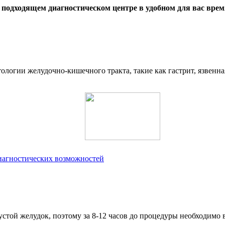
 подходящем диагностическом центре в удобном для вас врем
логии желудочно-кишечного тракта, такие как гастрит, язвенна
иагностических возможностей
стой желудок, поэтому за 8-12 часов до процедуры необходимо 