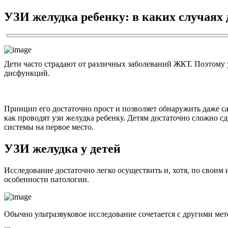
УЗИ желудка ребенку: в каких случаях 
Дети часто страдают от различных заболеваний ЖКТ. Поэтому
дисфункций.
Принцип его достаточно прост и позволяет обнаружить даже са
как проводят узи желудка ребенку. Детям достаточно сложно 
системы на первое место.
УЗИ желудка у детей
Исследование достаточно легко осуществить и, хотя, по свои
особенности патологии.
Обычно ультразвуковое исследование сочетается с другими мет