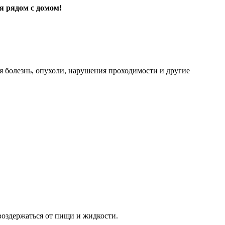
я рядом с домом!
я болезнь, опухоли, нарушения проходимости и другие
воздержаться от пищи и жидкости.