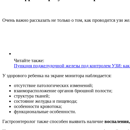
Очень важно рассказать не только о том, как проводится узи жел
Читайте также:
Пункция поджелудочной железы под контролем УЗИ: как 
У здорового ребенка на экране монитора наблюдается:
отсутствие патологических изменений;
взаиморасположение органов брюшной полости;
структура тканей;
состояние желудка и пищевода;
особенности кровотока;
функциональные особенности.
Гастроэнтеролог также способен выявить наличие
воспаления