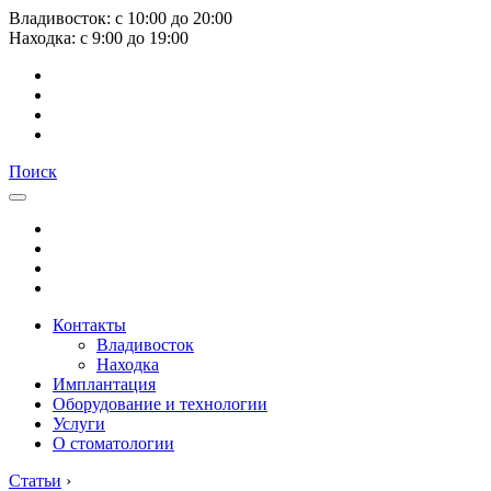
Владивосток:
с
10:00
до
20:00
Находка:
с
9:00
до
19:00
Поиск
Контакты
Владивосток
Находка
Имплантация
Оборудование и технологии
Услуги
О стоматологии
Статьи
›