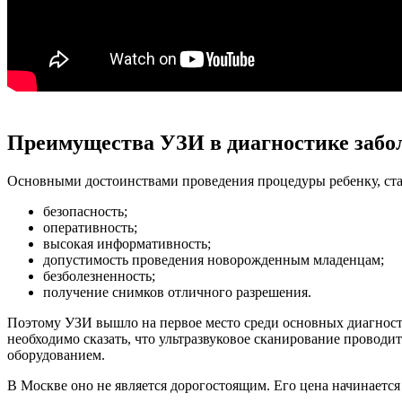
Преимущества УЗИ в диагностике забол
Основными достоинствами проведения процедуры ребенку, ста
безопасность;
оперативность;
высокая информативность;
допустимость проведения новорожденным младенцам;
безболезненность;
получение снимков отличного разрешения.
Поэтому УЗИ вышло на первое место среди основных диагностич
необходимо сказать, что ультразвуковое сканирование прово
оборудованием.
В Москве оно не является дорогостоящим. Его цена начинается 