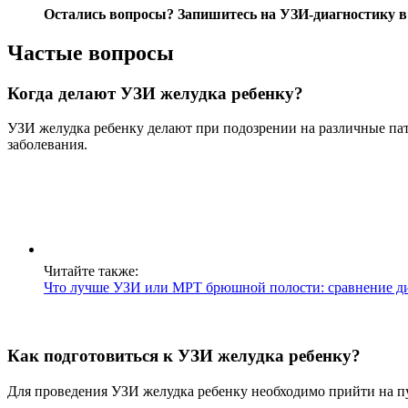
Остались вопросы?
Запишитесь на УЗИ-диагностику
в
Частые вопросы
Когда делают УЗИ желудка ребенку?
УЗИ желудка ребенку делают при подозрении на различные пато
заболевания.
Читайте также:
Что лучше УЗИ или МРТ брюшной полости: сравнение д
Как подготовиться к УЗИ желудка ребенку?
Для проведения УЗИ желудка ребенку необходимо прийти на пу