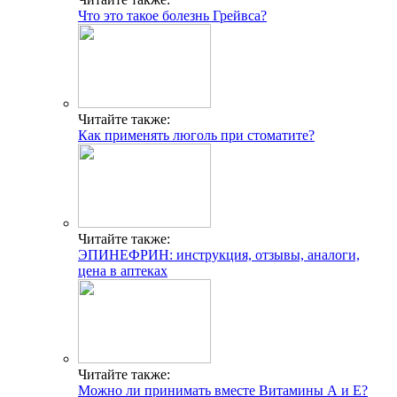
Что это такое болезнь Грейвса?
Читайте также:
Как применять люголь при стоматите?
Читайте также:
ЭПИНЕФРИН: инструкция, отзывы, аналоги,
цена в аптеках
Читайте также:
Можно ли принимать вместе Витамины А и Е?