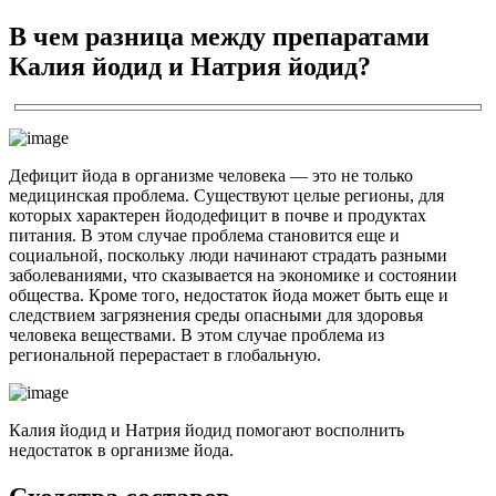
В чем разница между препаратами
Калия йодид и Натрия йодид?
Дефицит йода в организме человека — это не только
медицинская проблема. Существуют целые регионы, для
которых характерен йододефицит в почве и продуктах
питания. В этом случае проблема становится еще и
социальной, поскольку люди начинают страдать разными
заболеваниями, что сказывается на экономике и состоянии
общества. Кроме того, недостаток йода может быть еще и
следствием загрязнения среды опасными для здоровья
человека веществами. В этом случае проблема из
региональной перерастает в глобальную.
Калия йодид и Натрия йодид помогают восполнить
недостаток в организме йода.