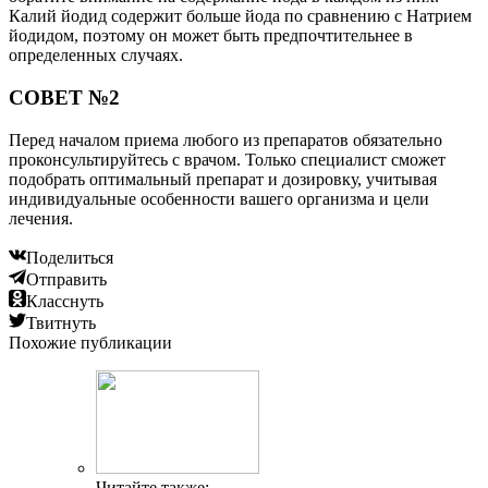
Калий йодид содержит больше йода по сравнению с Натрием
йодидом, поэтому он может быть предпочтительнее в
определенных случаях.
СОВЕТ №2
Перед началом приема любого из препаратов обязательно
проконсультируйтесь с врачом. Только специалист сможет
подобрать оптимальный препарат и дозировку, учитывая
индивидуальные особенности вашего организма и цели
лечения.
Поделиться
Отправить
Класснуть
Твитнуть
Похожие публикации
Читайте также: