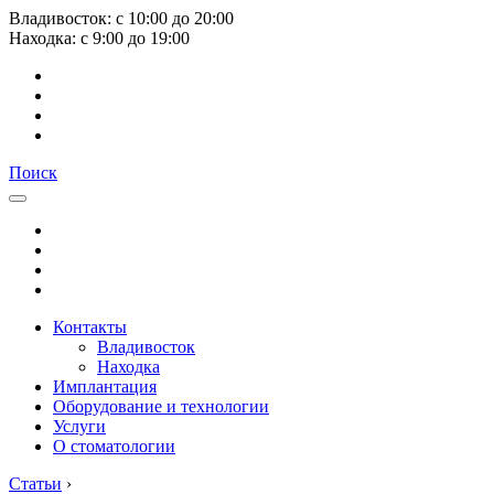
Владивосток:
с
10:00
до
20:00
Находка:
с
9:00
до
19:00
Поиск
Контакты
Владивосток
Находка
Имплантация
Оборудование и технологии
Услуги
О стоматологии
Статьи
›