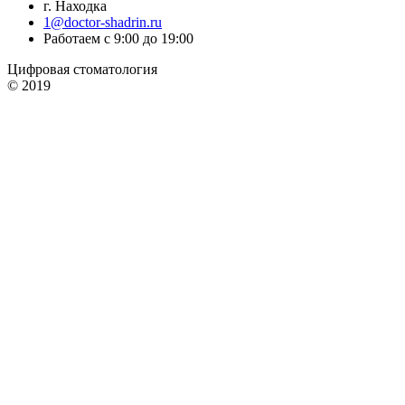
г. Находка
1@doctor-shadrin.ru
Работаем с 9:00 до 19:00
Цифровая стоматология
© 2019