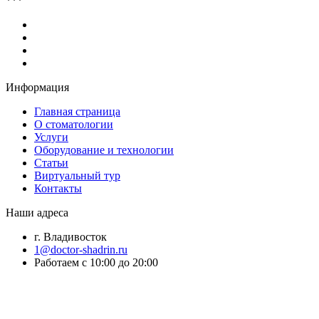
***
Информация
Главная страница
О стоматологии
Услуги
Оборудование и технологии
Статьи
Виртуальный тур
Контакты
Наши адреса
г. Владивосток
1@doctor-shadrin.ru
Работаем с 10:00 до 20:00