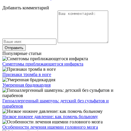
Добавить комментарий
Популярные статьи
Симптомы приближающегося инфаркта
Признаки тромба в ноге
Умеренная брадикардия
Гипоаллергенный шампунь: детский без сульфатов и
парабенов
Низкое нижнее давление: как помочь больному
Особенности лечения ишемии головного мозга