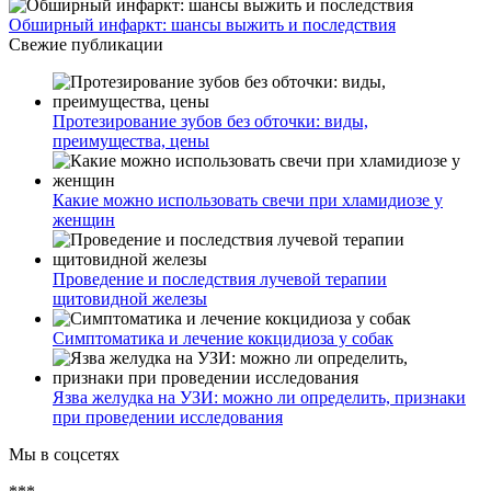
Обширный инфаркт: шансы выжить и последствия
Свежие публикации
Протезирование зубов без обточки: виды,
преимущества, цены
Какие можно использовать свечи при хламидиозе у
женщин
Проведение и последствия лучевой терапии
щитовидной железы
Симптоматика и лечение кокцидиоза у собак
Язва желудка на УЗИ: можно ли определить, признаки
при проведении исследования
Мы в соцсетях