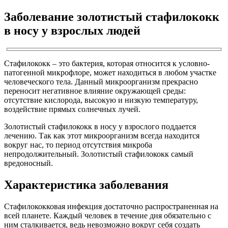
Заболевание золотистый стафилококк
в носу у взрослых людей
Стафилококк – это бактерия, которая относится к условно-
патогенной микрофлоре, может находиться в любом участке
человеческого тела. Данный микроорганизм прекрасно
переносит негативное влияние окружающей среды:
отсутствие кислорода, высокую и низкую температуру,
воздействие прямых солнечных лучей.
Золотистый стафилококк в носу у взрослого поддается
лечению. Так как этот микроорганизм всегда находится
вокруг нас, то период отсутствия микроба
непродолжительный. Золотистый стафилококк самый
вредоносный.
Характеристика заболевания
Стафилококковая инфекция достаточно распространенная на
всей планете. Каждый человек в течение дня обязательно с
ним сталкивается, ведь невозможно вокруг себя создать