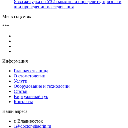
Язва желудка на УЗИ: можно ли определить, признаки
при проведении исследования
Мы в соцсетях
***
Информация
Главная страница
О стоматологии
Услуги
Оборудование и технологии
Статьи
Виртуальный тур
Контакты
Наши адреса
г. Владивосток
1@doctor-shadrin.ru