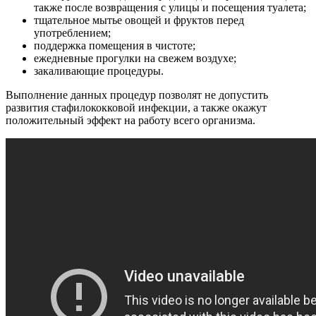
также после возвращения с улицы и посещения туалета;
тщательное мытье овощей и фруктов перед
употреблением;
поддержка помещения в чистоте;
ежедневные прогулки на свежем воздухе;
закаливающие процедуры.
Выполнение данных процедур позволят не допустить
развития стафилококковой инфекции, а также окажут
положительный эффект на работу всего организма.