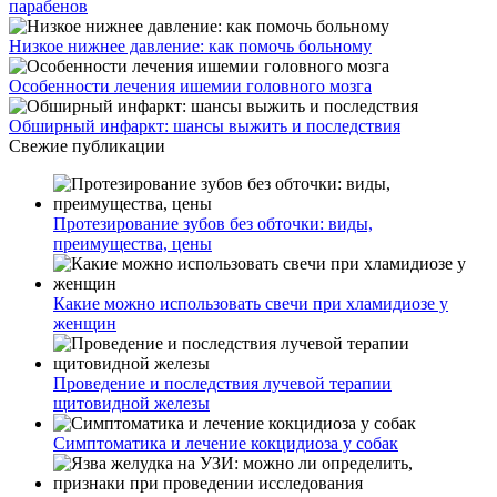
парабенов
Низкое нижнее давление: как помочь больному
Особенности лечения ишемии головного мозга
Обширный инфаркт: шансы выжить и последствия
Свежие публикации
Протезирование зубов без обточки: виды,
преимущества, цены
Какие можно использовать свечи при хламидиозе у
женщин
Проведение и последствия лучевой терапии
щитовидной железы
Симптоматика и лечение кокцидиоза у собак