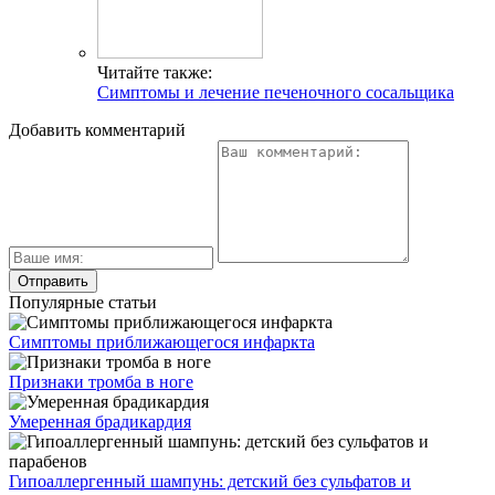
Читайте также:
Симптомы и лечение печеночного сосальщика
Добавить комментарий
Популярные статьи
Симптомы приближающегося инфаркта
Признаки тромба в ноге
Умеренная брадикардия
Гипоаллергенный шампунь: детский без сульфатов и