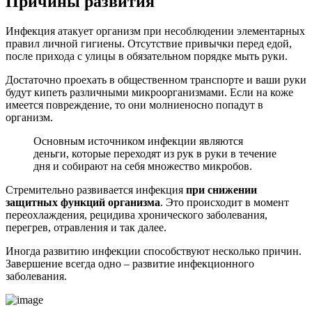
Причины развития
Инфекция атакует организм при несоблюдении элементарных
правил личной гигиены. Отсутствие привычки перед едой,
после прихода с улицы в обязательном порядке мыть руки.
Достаточно проехать в общественном транспорте и ваши руки
будут кипеть различными микроорганизмами. Если на коже
имеется повреждение, то они молниеносно попадут в
организм.
Основным источником инфекции являются
деньги, которые переходят из рук в руки в течение
дня и собирают на себя множество микробов.
Стремительно развивается инфекция
при снижении
защитных функций организма
. Это происходит в момент
переохлаждения, рецидива хронического заболевания,
перегрев, отравления и так далее.
Иногда развитию инфекции способствуют несколько причин.
Завершение всегда одно – развитие инфекционного
заболевания.