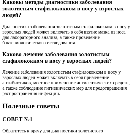
Каковы методы диагностики заболевания
золотистым стафилококком в носу у взрослых
людей?
Диагностика заболевания золотистым стафилококком в носу у
взрослых людей может включать в себя взятие мазка из носа
для лабораторного анализа, а также проведение
бактериологического исследования.
Каково лечение заболевания золотистым
стафилококком в носу у взрослых людей?
Лечение заболевания золотистым стафилококком в носу у
взрослых людей может включать в себя применение
антибиотиков, местное применение антисептических средств,
а также соблюдение гигиенических мер для предотвращения
распространения инфекции.
Полезные советы
СОВЕТ №1
Обратитесь к врачу для диагностики золотистого