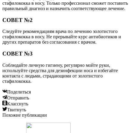
стафилококка в носу. Только профессионал сможет поставить
правильный диагноз и назначить соответствующее лечение.
СОВЕТ №2
Следуйте рекомендациям врача по лечению золотистого
стафилококка в носу. Не прерывайте курс антибиотиков и
других препаратов без согласования с врачом.
СОВЕТ №3
Соблюдайте личную гигиену, регулярно мойте руки,
используйте средства для дезинфекции носа и избегайте
контакта с людьми, страдающими от золотистого
стафилококка.
Поделиться
Отправить
Класснуть
Твитнуть
Похожие публикации