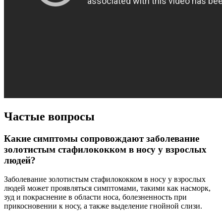
Частые вопросы
Какие симптомы сопровождают заболевание
золотистым стафилококком в носу у взрослых
людей?
Заболевание золотистым стафилококком в носу у взрослых
людей может проявляться симптомами, такими как насморк,
зуд и покраснение в области носа, болезненность при
прикосновении к носу, а также выделение гнойной слизи.