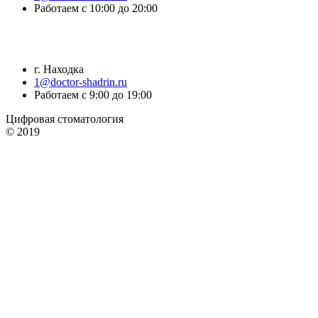
Работаем с 10:00 до 20:00
г. Находка
1@doctor-shadrin.ru
Работаем с 9:00 до 19:00
Цифровая стоматология
© 2019