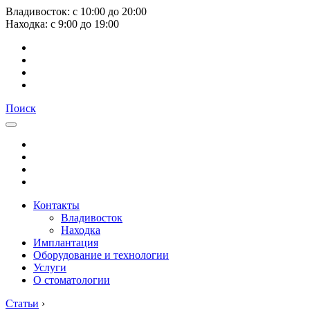
Владивосток:
с
10:00
до
20:00
Находка:
с
9:00
до
19:00
Поиск
Контакты
Владивосток
Находка
Имплантация
Оборудование и технологии
Услуги
О стоматологии
Статьи
›