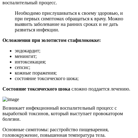
воспалительный процесс.
Необходимо прислушиваться к своему здоровью, и
при первых симптомах обращаться к врачу. Можно
выявить заболевание на ранних сроках и не дать
развиться инфекции.
Осложнения при золотистом стафилококке:
эндокардит;
менингит;
интоксикация;
сепсис;
кожные поражения;
состояние токсического шока;
Состояние токсического шока
сложно поддается лечению.
Возникает инфекционный воспалительный процесс с
выработкой токсинов, который выступает провокатором
болезни.
Основные симптомы: расстройство пищеварения,
головокружение, повышенная температура тела.