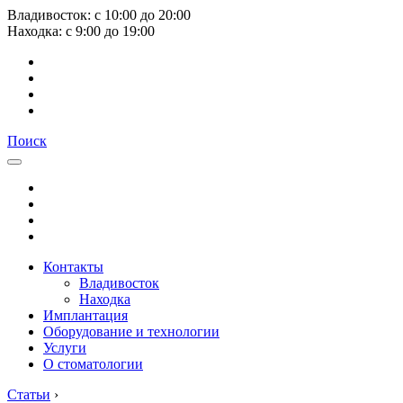
Владивосток:
с
10:00
до
20:00
Находка:
с
9:00
до
19:00
Поиск
Контакты
Владивосток
Находка
Имплантация
Оборудование и технологии
Услуги
О стоматологии
Статьи
›