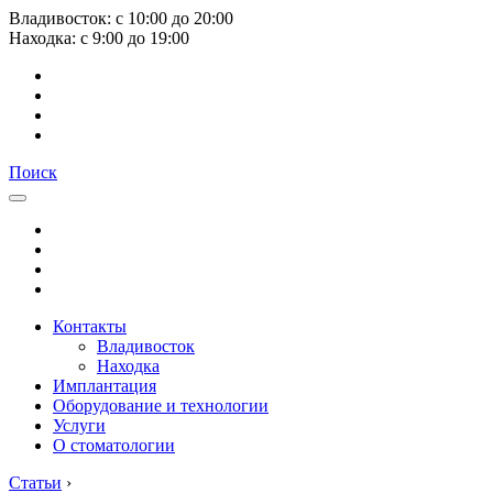
Владивосток:
с
10:00
до
20:00
Находка:
с
9:00
до
19:00
Поиск
Контакты
Владивосток
Находка
Имплантация
Оборудование и технологии
Услуги
О стоматологии
Статьи
›