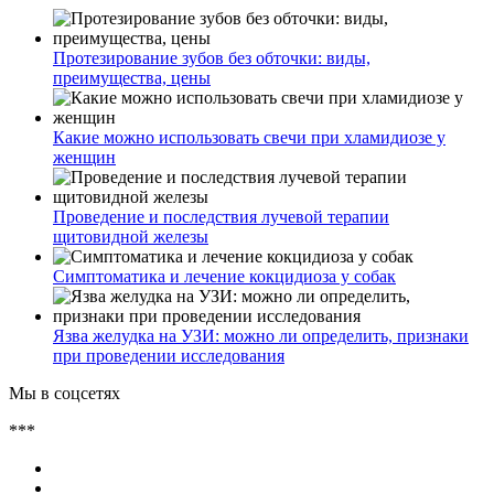
Протезирование зубов без обточки: виды,
преимущества, цены
Какие можно использовать свечи при хламидиозе у
женщин
Проведение и последствия лучевой терапии
щитовидной железы
Симптоматика и лечение кокцидиоза у собак
Язва желудка на УЗИ: можно ли определить, признаки
при проведении исследования
Мы в соцсетях
***