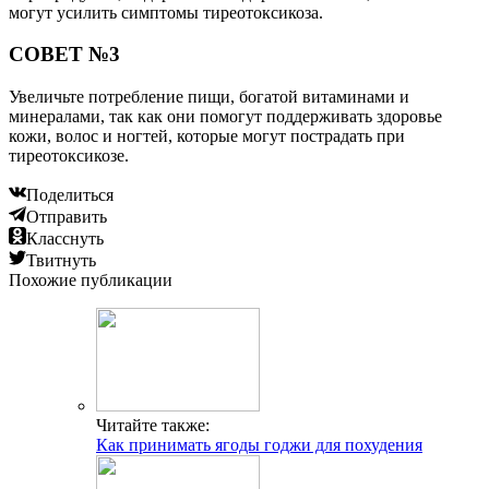
могут усилить симптомы тиреотоксикоза.
СОВЕТ №3
Увеличьте потребление пищи, богатой витаминами и
минералами, так как они помогут поддерживать здоровье
кожи, волос и ногтей, которые могут пострадать при
тиреотоксикозе.
Поделиться
Отправить
Класснуть
Твитнуть
Похожие публикации
Читайте также:
Как принимать ягоды годжи для похудения