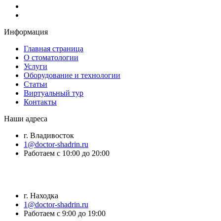
Информация
Главная страница
О стоматологии
Услуги
Оборудование и технологии
Статьи
Виртуальный тур
Контакты
Наши адреса
г. Владивосток
1@doctor-shadrin.ru
Работаем с 10:00 до 20:00
г. Находка
1@doctor-shadrin.ru
Работаем с 9:00 до 19:00