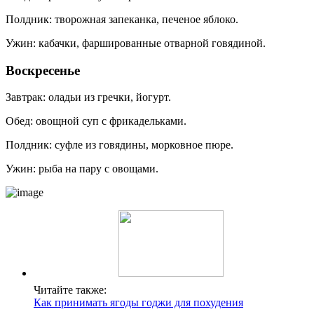
Полдник: творожная запеканка, печеное яблоко.
Ужин: кабачки, фаршированные отварной говядиной.
Воскресенье
Завтрак: оладьи из гречки, йогурт.
Обед: овощной суп с фрикадельками.
Полдник: суфле из говядины, морковное пюре.
Ужин: рыба на пару с овощами.
Читайте также:
Как принимать ягоды годжи для похудения