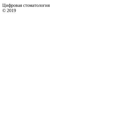
Цифровая стоматология
© 2019