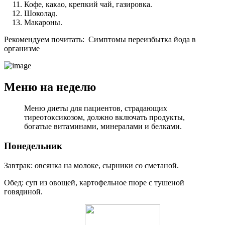
Кофе, какао, крепкий чай, газировка.
Шоколад.
Макароны.
Рекомендуем почитать:
Симптомы переизбытка йода в
организме
Меню на неделю
Меню диеты для пациентов, страдающих
тиреотоксикозом, должно включать продукты,
богатые витаминами, минералами и белками.
Понедельник
Завтрак: овсянка на молоке, сырники со сметаной.
Обед: суп из овощей, картофельное пюре с тушеной
говядиной.