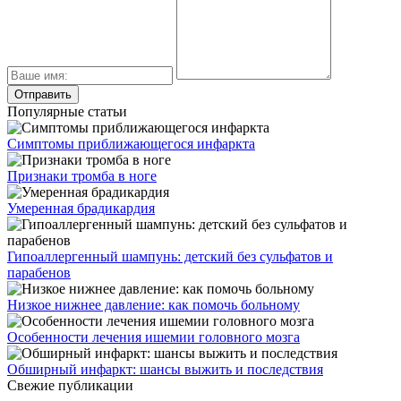
Популярные статьи
Симптомы приближающегося инфаркта
Признаки тромба в ноге
Умеренная брадикардия
Гипоаллергенный шампунь: детский без сульфатов и
парабенов
Низкое нижнее давление: как помочь больному
Особенности лечения ишемии головного мозга
Обширный инфаркт: шансы выжить и последствия
Свежие публикации