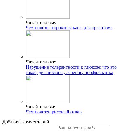
Читайте также:
Чем полезна гороховая каша для организма
Читайте также:
Нарушение толерантности к глюкозе: что это
такое, диагностика, лечение, профилактика
Читайте также:
Чем полезен рисовый отвар
Добавить комментарий